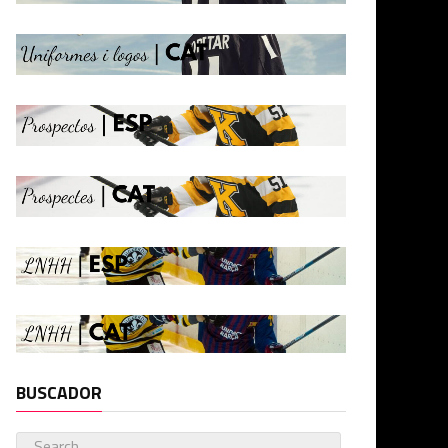
BUSCADOR