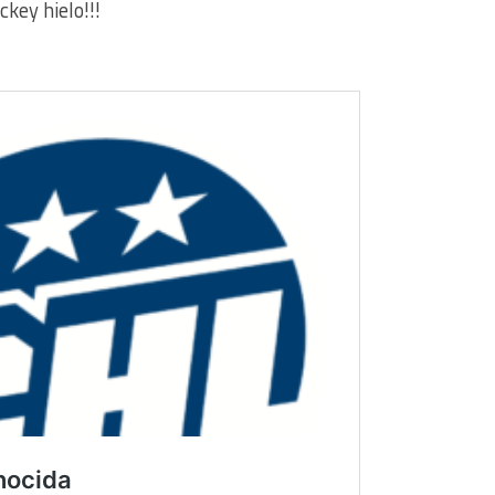
ckey hielo!!!