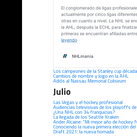
Los campeones de la Stanley cup década
Cambios de nombre y logo en la AHL
Adiós al Nassau Memorial Coliseum
Julio
Las Vegas y el hockey profesional
Audiencias televisivas de los playoffs d
¿Una NHL con 34 franquicias?
La llegada de los Seattle Kraken
Ander Alcaine: “Mi mejor año de hockey f
Conociendo la nueva primera elección de
Draft 2021: la nueva hornada