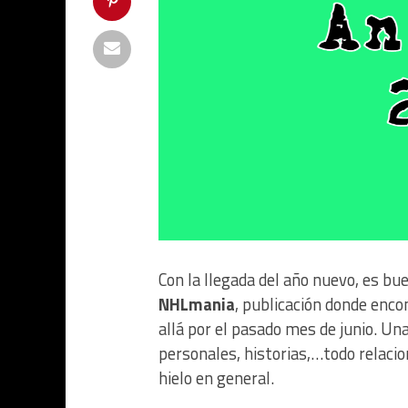
Con la llegada del año nuevo, es 
NHLmania
, publicación donde enco
allá por el pasado mes de junio. Una
personales, historias,…todo relacio
hielo en general.