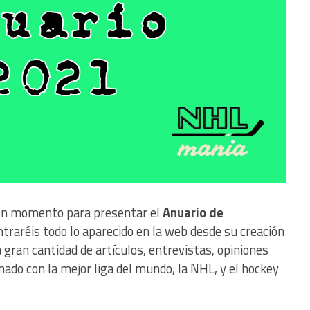
buen momento para presentar el
Anuario de
ntraréis todo lo aparecido en la web desde su creación
 gran cantidad de artículos, entrevistas, opiniones
nado con la mejor liga del mundo, la NHL, y el hockey