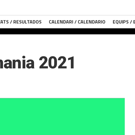
ATS / RESULTADOS
CALENDARI / CALENDARIO
EQUIPS /
ania 2021