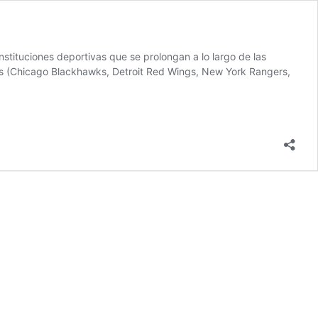
tituciones deportivas que se prolongan a lo largo de las
ntos (Chicago Blackhawks, Detroit Red Wings, New York Rangers,