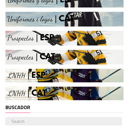
BUSCADOR