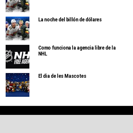
La noche del billón de dólares
Como funciona la agencia libre de la
NHL
El dia de les Mascotes