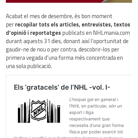
Acabat el mes de desembre, és bon moment
per
recopilar tots els
articles, entrevistes, textos
d’opinió i reportatges
publicats en NHLmania.com
durant aquests 31 dies, donant així l’oportunitat de
gaudir-ne de nou o per contra, descobrir-los per
primera vegada d’una forma més concentrada en
una sola publicació.