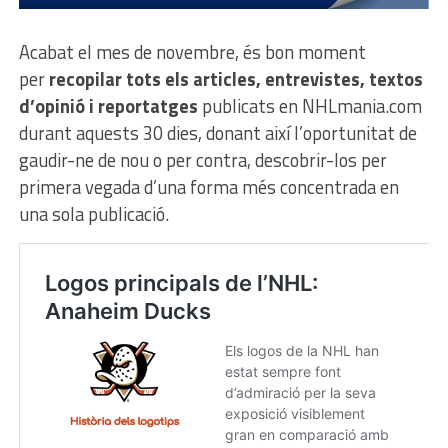
Acabat el mes de novembre, és bon moment
per
recopilar tots els
articles, entrevistes, textos
d’opinió i reportatges
publicats en NHLmania.com
durant aquests 30 dies, donant així l’oportunitat de
gaudir-ne de nou o per contra, descobrir-los per
primera vegada d’una forma més concentrada en
una sola publicació.