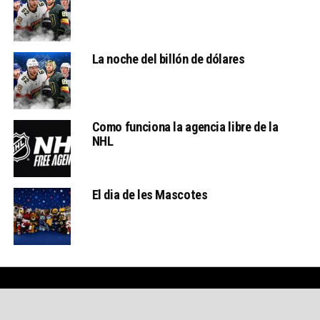
La noche del billón de dólares
Como funciona la agencia libre de la
NHL
El dia de les Mascotes