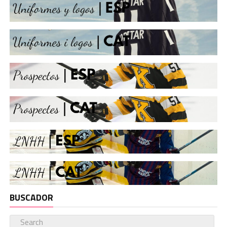
BUSCADOR