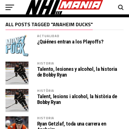
ALL POSTS TAGGED "ANAHEIM DUCKS"
ACTUALIDAD
¿Quiénes entran a los Playoffs?
HISTORIA
Talento, lesiones y alcohol, la historia
de Bobby Ryan
HISTÒRIA
Talent, lesions i alcohol, la història de
Bobby Ryan
HISTORIA
Ryan Getzlaf, toda una carrera en