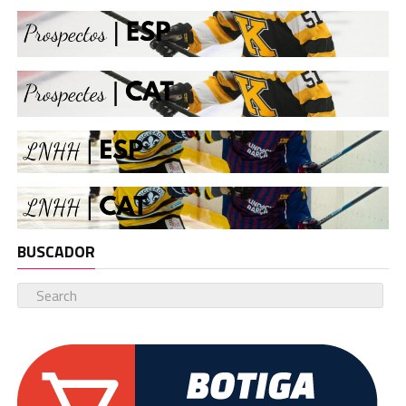
BUSCADOR