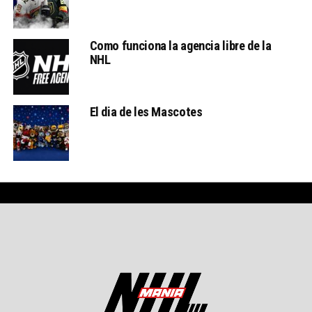
Como funciona la agencia libre de la
NHL
El dia de les Mascotes