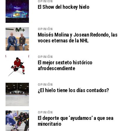
OPINIÓN
El Show del hockey hielo
OPINIÓN
Moisés Molina y Josean Redondo, las
voces eternas de la NHL
OPINIÓN
El mejor sexteto histórico
afrodescendiente
OPINIÓN
¿El hielo tiene los días contados?
OPINIÓN
El deporte que ‘ayudamos’ a que sea
minoritario