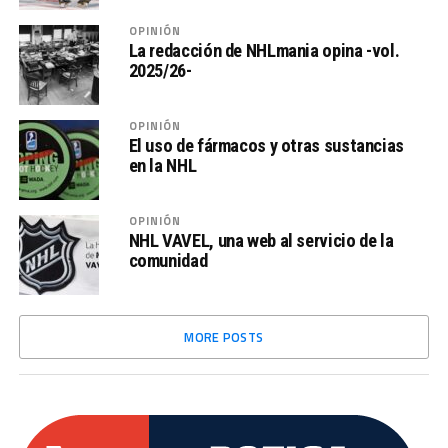
OPINIÓN
La redacción de NHLmania opina -vol.
2025/26-
OPINIÓN
El uso de fármacos y otras sustancias
en la NHL
OPINIÓN
NHL VAVEL, una web al servicio de la
comunidad
MORE POSTS