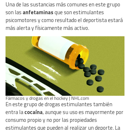
Una de las sustancias más comunes en este grupo
son las
anfetaminas
que son estimulantes
psicomotores y como resultado el deportista estará
más alerta y físicamente más activo.
Fármacos y drogas en el hockey | NHL.com
En este grupo de drogas estimulantes también
entra la
cocaína
, aunque su uso es mayormente por
consumo propio y no por las propiedades
estimulantes que pueden al realizar un deporte. La