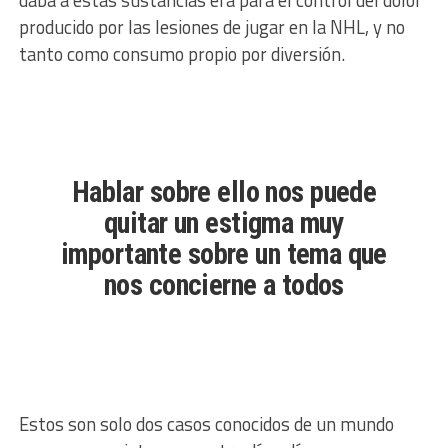
daba a estas sustancias era para el control del dolor
producido por las lesiones de jugar en la NHL, y no
tanto como consumo propio por diversión.
Hablar sobre ello nos puede
quitar un estigma muy
importante sobre un tema que
nos concierne a todos
Estos son solo dos casos conocidos de un mundo