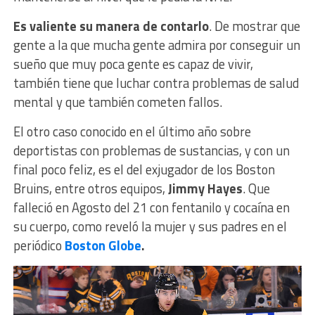
Es valiente su manera de contarlo
. De mostrar que
gente a la que mucha gente admira por conseguir un
sueño que muy poca gente es capaz de vivir,
también tiene que luchar contra problemas de salud
mental y que también cometen fallos.
El otro caso conocido en el último año sobre
deportistas con problemas de sustancias, y con un
final poco feliz, es el del exjugador de los Boston
Bruins, entre otros equipos,
Jimmy Hayes
. Que
falleció en Agosto del 21 con fentanilo y cocaína en
su cuerpo, como reveló la mujer y sus padres en el
periódico
Boston Globe
.