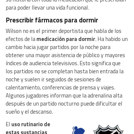
para poder llevar una vida funcional.
Prescribir fármacos para dormir
Wilson no es el primer deportista que habla de los
efectos de la
medicación para dormir
. Ha habido un
cambio hacia jugar partidos por la noche para
obtener una mayor asistencia de público y mayores
índices de audiencia televisivos. Esto significa que
los partidos no se completan hasta bien entrada la
noche y suelen ir seguidos de sesiones de
calentamiento, conferencias de prensa y viajes.
Algunos jugadores informan que la adrenalina alta
después de un partido nocturno puede dificultar el
sueño y el descanso.
El
uso rutinario de
estas sustancias