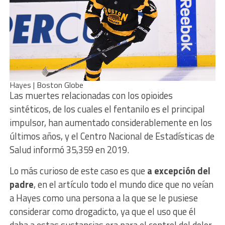
Hayes | Boston Globe
Las muertes relacionadas con los opioides
sintéticos, de los cuales el fentanilo es el principal
impulsor, han aumentado considerablemente en los
últimos años, y el Centro Nacional de Estadísticas de
Salud informó 35,359 en 2019.
Lo más curioso de este caso es que
a excepción del
padre
, en el artículo todo el mundo dice que no veían
a Hayes como una persona a la que se le pusiese
considerar como drogadicto, ya que el uso que él