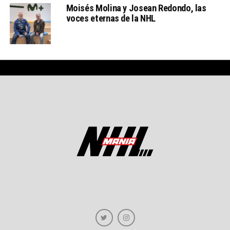
Moisés Molina y Josean Redondo, las
voces eternas de la NHL