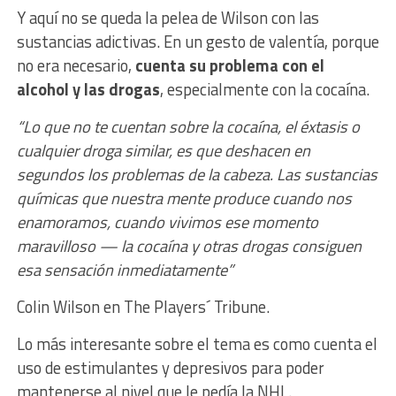
Y aquí no se queda la pelea de Wilson con las
sustancias adictivas. En un gesto de valentía, porque
no era necesario,
cuenta su problema con el
alcohol y las drogas
, especialmente con la cocaína.
“Lo que no te cuentan sobre la cocaína, el éxtasis o
cualquier droga similar, es que deshacen en
segundos los problemas de la cabeza. Las sustancias
químicas que nuestra mente produce cuando nos
enamoramos, cuando vivimos ese momento
maravilloso — la cocaína y otras drogas consiguen
esa sensación inmediatamente”
Colin Wilson en The Players´ Tribune.
Lo más interesante sobre el tema es como cuenta el
uso de estimulantes y depresivos para poder
mantenerse al nivel que le pedía la NHL.