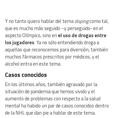
Y no tanto quiero hablar del tema
doping
como tal,
que es mucho más seguido –y perseguido- en el
aspecto Olímpico, sino en
el uso de drogas entre
los jugadores
. Ya no sólo entendiendo droga a
aquellas que reconocemos para diversión, también
muchos fármacos prescritos por médicos, y el
alcohol entra en este tema.
Casos conocidos
En los últimos años, también agravado por la
situación de pandemia que hemos vivido y el
aumento de problemas con respecto a la salud
mental ha habido un par de casos conocidos dentro
de la NHL que dan pie a hablar de este tema.