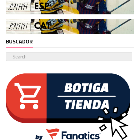
BUSCADOR