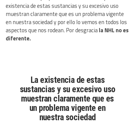
existencia de estas sustancias y su excesivo uso
muestran claramente que es un problema vigente
en nuestra sociedad y por ello lo vemos en todos los
aspectos que nos rodean. Por desgracia
la NHL no es
diferente.
La existencia de estas
sustancias y su excesivo uso
muestran claramente que es
un problema vigente en
nuestra sociedad