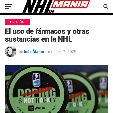
OPINIÓN
El uso de fármacos y otras
sustancias en la NHL
by
Inés Álamo
octubre 17, 2025