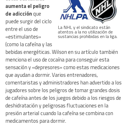
aumenta el peligro
de adicción
que
puede surgir del ciclo
La NHL y el sindicato están
entre el uso de
atentos a la no utilización de
«estimulantes»
sustancias prohibidas en la liga.
(como la cafeína y las
bebidas energéticas. Wilson en su artículo también
menciona el uso de cocaína para conseguir esta
sensación y «depresores» como estas medicaciones
que ayudan a dormir. Varios entrenadores,
comentaristas y administradores han advertido a los
jugadores sobre los peligros de tomar grandes dosis
de cafeína antes de los juegos debido a los riesgos de
deshidratación y peligrosas fluctuaciones en la
presión arterial cuando la cafeína se combina con
medicamentos para dormir.