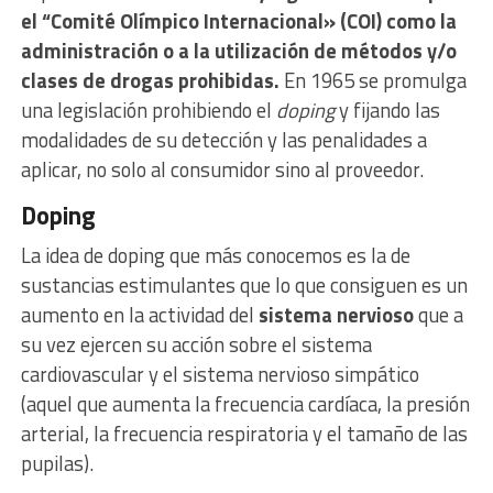
el “Comité Olímpico Internacional» (COI) como la
administración o a la utilización de métodos y/o
clases de drogas prohibidas.
En 1965 se promulga
una legislación prohibiendo el
doping
y fijando las
modalidades de su detección y las penalidades a
aplicar, no solo al consumidor sino al proveedor.
Doping
La idea de doping que más conocemos es la de
sustancias estimulantes que lo que consiguen es un
aumento en la actividad del
sistema nervioso
que a
su vez ejercen su acción sobre el sistema
cardiovascular y el sistema nervioso simpático
(aquel que aumenta la frecuencia cardíaca, la presión
arterial, la frecuencia respiratoria y el tamaño de las
pupilas).