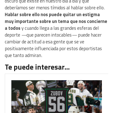
oscuro que existe en nuestro día a día y que
deberíamos ser menos tímidos al hablar sobre ello.
Hablar sobre ello nos puede quitar un estigma
muy importante sobre un tema que nos concierne
a todos
y cuando llega a las grandes esferas del
deporte
—
que parecen intocables
—
puede hacer
cambiar de actitud a esa gente que se ve
positivamente influenciada por estos deportistas
que tanto admiran.
Te puede interesar…