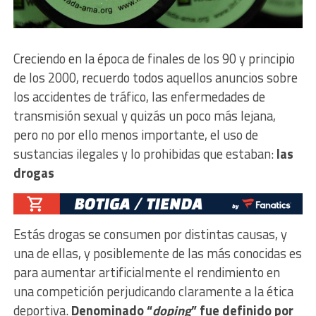
Creciendo en la época de finales de los 90 y principio
de los 2000, recuerdo todos aquellos anuncios sobre
los accidentes de tráfico, las enfermedades de
transmisión sexual y quizás un poco más lejana,
pero no por ello menos importante, el uso de
sustancias ilegales y lo prohibidas que estaban:
las
drogas
Estás drogas se consumen por distintas causas, y
una de ellas, y posiblemente de las más conocidas es
para aumentar artificialmente el rendimiento en
una competición perjudicando claramente a la ética
deportiva.
Denominado “
doping
” fue definido por