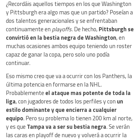
¿Recordáis aquellos tiempos en los que Washington
y Pittsburgh era algo mas que un partido? Poseían a
dos talentos generacionales y se enfrentaban
continuamente en
playoffs
. De hecho,
Pittsburgh se
convirtió en la bestia negra de Washington
, en
muchas ocasiones ambos equipo teniendo un roster
capaz de ganar la copa, pero solo uno podía
continuar.
Eso mismo creo que va a ocurrir con los Panthers, la
última potencia en formarse en la NHL.
Probablemente
el ataque mas potente de toda la
liga
, con jugadores de todos los perfiles y con
un
estilo dominante y que encierra a cualquier
equipo
. Pero su problema lo tienen 200 km al norte,
y es que
Tampa va a ser su bestia negra
. Se verán
las caras en playoff de nuevo y volverá a ocurrir la