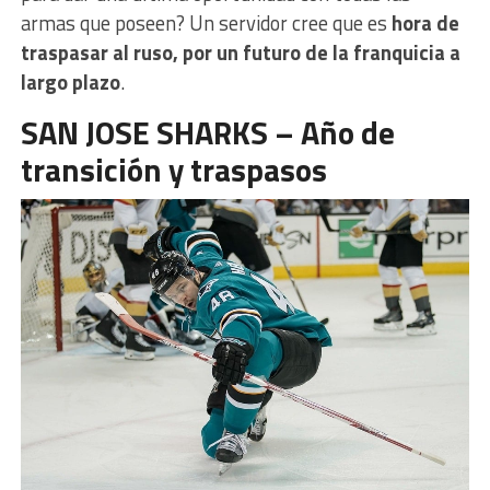
armas que poseen? Un servidor cree que es
hora de
traspasar al ruso, por un futuro de la franquicia a
largo plazo
.
SAN JOSE SHARKS – Año de
transición y traspasos