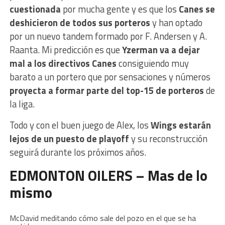
cuestionada
por mucha gente y es que los
Canes se
deshicieron de todos sus porteros
y han optado
por un nuevo tandem formado por F. Andersen y A.
Raanta. Mi predicción es que
Yzerman va a dejar
mal a los directivos Canes
consiguiendo muy
barato a un portero que por sensaciones y números
proyecta a formar parte del top-15 de porteros
de
la liga.
Todo y con el buen juego de Alex, los
Wings estarán
lejos de un puesto de playoff
y su reconstrucción
seguirá durante los próximos años.
EDMONTON OILERS – Mas de lo
mismo
McDavid meditando cómo sale del pozo en el que se ha