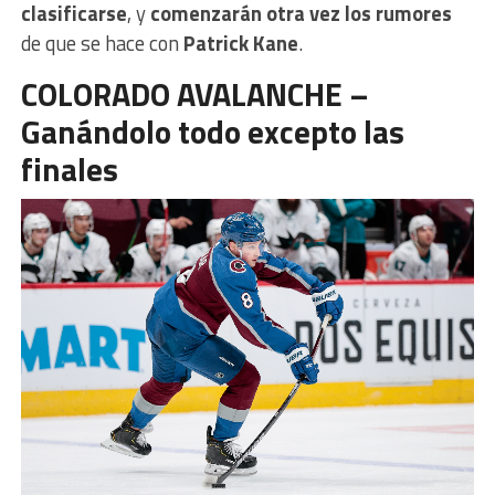
clasificarse
, y
comenzarán otra vez los rumores
de que se hace con
Patrick Kane
.
COLORADO AVALANCHE –
Ganándolo todo excepto las
finales