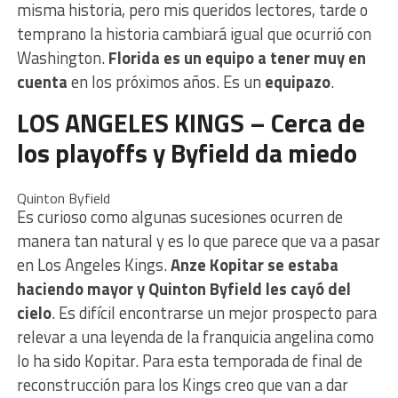
misma historia, pero mis queridos lectores, tarde o
temprano la historia cambiará igual que ocurrió con
Washington.
Florida es un equipo a tener muy en
cuenta
en los próximos años. Es un
equipazo
.
LOS ANGELES KINGS – Cerca de
los playoffs y Byfield da miedo
Quinton Byfield
Es curioso como algunas sucesiones ocurren de
manera tan natural y es lo que parece que va a pasar
en Los Angeles Kings.
Anze Kopitar se estaba
haciendo mayor y Quinton Byfield les cayó del
cielo
. Es difícil encontrarse un mejor prospecto para
relevar a una leyenda de la franquicia angelina como
lo ha sido Kopitar. Para esta temporada de final de
reconstrucción para los Kings creo que van a dar