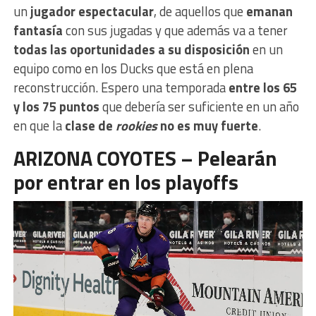
un
jugador espectacular
, de aquellos que
emanan
fantasía
con sus jugadas y que además va a tener
todas las oportunidades a su disposición
en un
equipo como en los Ducks que está en plena
reconstrucción. Espero una temporada
entre los 65
y los 75 puntos
que debería ser suficiente en un año
en que la
clase de
rookies
no es muy fuerte
.
ARIZONA COYOTES – Pelearán
por entrar en los playoffs