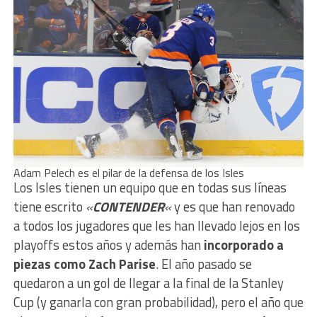
Adam Pelech es el pilar de la defensa de los Isles
Los Isles tienen un equipo que en todas sus líneas
tiene escrito
«
CONTENDER
«
y es que han renovado
a todos los jugadores que les han llevado lejos en los
playoffs estos años y además han
incorporado a
piezas como Zach Parise
. El año pasado se
quedaron a un gol de llegar a la final de la Stanley
Cup (y ganarla con gran probabilidad), pero el año que