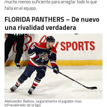
mucho menos suficiente para arreglar todo lo que
falla en el equipo.
FLORIDA PANTHERS – De nuevo
una rivalidad verdadera
Aleksander Barkov, seguramente el jugador mas
infravalorado de la liga