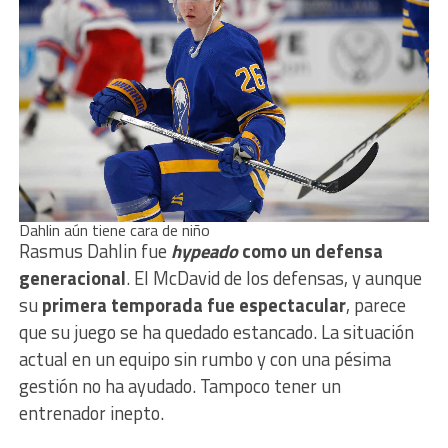
Dahlin aún tiene cara de niño
Rasmus Dahlin fue
hypeado
como un defensa
generacional
. El McDavid de los defensas, y aunque
su
primera temporada fue espectacular
, parece
que su juego se ha quedado estancado. La situación
actual en un equipo sin rumbo y con una pésima
gestión no ha ayudado. Tampoco tener un
entrenador inepto.