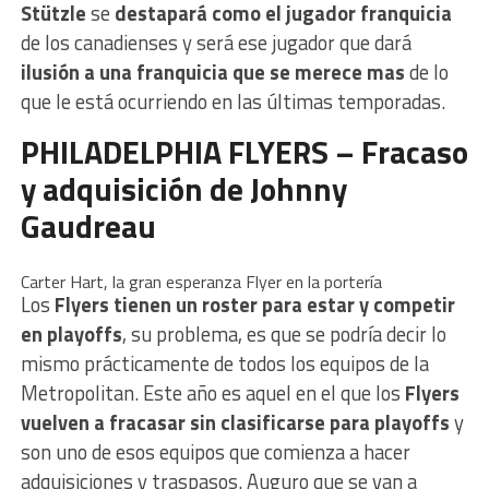
Stützle
se
destapará como el jugador franquicia
de los canadienses y será ese jugador que dará
ilusión a una franquicia que se merece mas
de lo
que le está ocurriendo en las últimas temporadas.
PHILADELPHIA FLYERS – Fracaso
y adquisición de Johnny
Gaudreau
Carter Hart, la gran esperanza Flyer en la portería
Los
Flyers tienen un roster para estar y competir
en playoffs
, su problema, es que se podría decir lo
mismo prácticamente de todos los equipos de la
Metropolitan. Este año es aquel en el que los
Flyers
vuelven a fracasar sin clasificarse para playoffs
y
son uno de esos equipos que comienza a hacer
adquisiciones y traspasos. Auguro que se van a