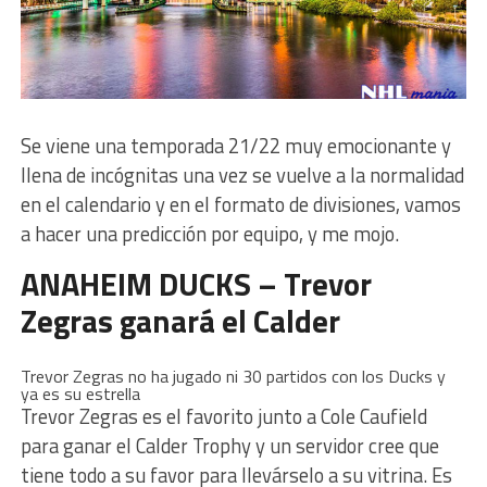
Se viene una temporada 21/22 muy emocionante y
llena de incógnitas una vez se vuelve a la normalidad
en el calendario y en el formato de divisiones, vamos
a hacer una predicción por equipo, y me mojo.
ANAHEIM DUCKS – Trevor
Zegras ganará el Calder
Trevor Zegras no ha jugado ni 30 partidos con los Ducks y
ya es su estrella
Trevor Zegras es el favorito junto a Cole Caufield
para ganar el Calder Trophy y un servidor cree que
tiene todo a su favor para llevárselo a su vitrina. Es