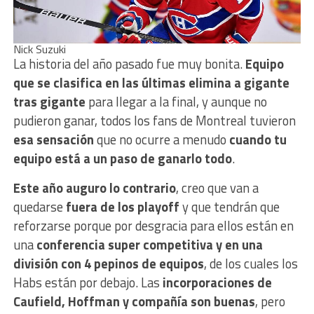
Nick Suzuki
La historia del año pasado fue muy bonita.
Equipo
que se clasifica en las últimas elimina a gigante
tras gigante
para llegar a la final, y aunque no
pudieron ganar, todos los fans de Montreal tuvieron
esa sensación
que no ocurre a menudo
cuando tu
equipo está a un paso de ganarlo todo
.
Este año auguro lo contrario
, creo que van a
quedarse
fuera de los playoff
y que tendrán que
reforzarse porque por desgracia para ellos están en
una
conferencia super competitiva y en una
división con 4 pepinos de equipos
, de los cuales los
Habs están por debajo. Las
incorporaciones de
Caufield, Hoffman y compañía son buenas
, pero