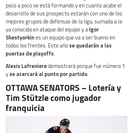
poco a poco se está formando y en cuanto acabe el
desarrollo de sus prospects estarán con uno de los
mejores grupos de defensas de la liga, sumada a la
ya conocida en ataque del equipo y a
Igor
Shestyorkin
es un equipo que va a ser bueno en
todos los frentes. Este año
se quedarán a las
puertas de playoffs
.
Alexis Lafreniere
demostrará porque fue número 1
y
se acercará al punto por partido
.
OTTAWA SENATORS – Lotería y
Tim Stützle como jugador
franquicia