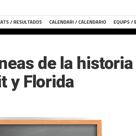
ATS / RESULTADOS
CALENDARI / CALENDARIO
EQUIPS /
neas de la historia
t y Florida