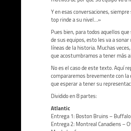
Y en esas conversaciones, siempre 
top rinde a su nivel…»
Pues bien, para todos aquellos que 
de sus equipos, esto les va a sona
líneas de la historia. Muchas vece
que acostumbramos a tener más a
No es el caso de este texto. Aquí 
compararemos brevemente con la qu
que esperar a tener su representac
Dividido en 8 partes:
Atlantic
Entrega 1: Boston Bruins – Buffalo
Entrega 2: Montreal Canadiens – 