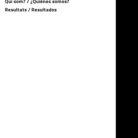
Qui som? / ¿Quiénes somos?
Resultats / Resultados