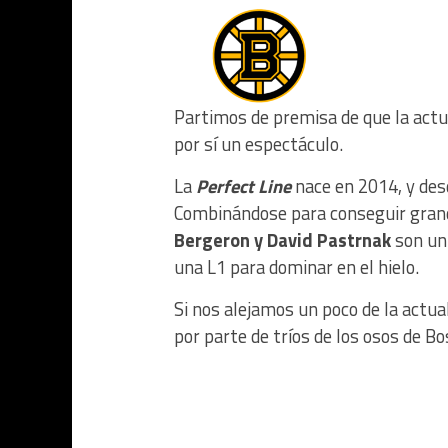
Partimos de premisa de que la actu
por sí un espectáculo.
La
Perfect Line
nace en 2014, y desd
Combinándose para conseguir grand
Bergeron y David Pastrnak
son un
una L1 para dominar en el hielo.
Si nos alejamos un poco de la actu
por parte de tríos de los osos de Bo