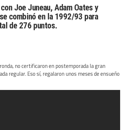
 con Joe Juneau, Adam Oates y
 se combinó en la 1992/93 para
tal de 276 puntos.
 ronda, no certificaron en postemporada la gran
da regular. Eso sí, regalaron unos meses de ensueño