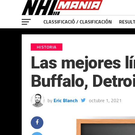
CLASSIFICACIÓ / CLASIFICACIÓN
RESULT
HISTORIA
Las mejores lí
Buffalo, Detroi
by
Eric Blanch
octubre 1, 2021