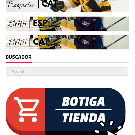
BUSCADOR