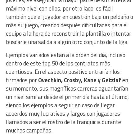
máximo nivel con ellos, por otro lado, es fácil
también que el jugador en cuestión baje un peldaño o
más su juego, creando después dificultades para el
equipo a la hora de reconstruir la plantilla o intentar
buscarle una salida a algún otro conjunto de la liga.
Ejemplos variados están a la orden del día, incluso
dentro de este top 50 de los contratos más
cuantiosos. En el aspecto positivo entrarían los
firmados por
Ovechkin, Crosby, Kane y Getzlaf
en
su momento, sus magníficas carreras aguantarían
un nivel similar desde el primer día hasta el último,
siendo los ejemplos a seguir en caso de llegar
acuerdos muy lucrativos y largos con jugadores
llamados a ser el rostro de la franquicia durante
muchas campañas.