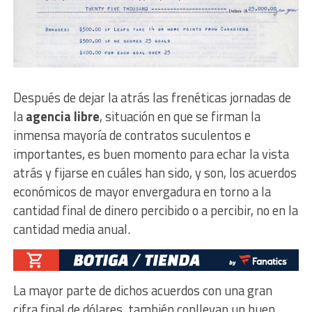
Después de dejar la atrás las frenéticas jornadas de
la
agencia libre
, situación en que se firman la
inmensa mayoría de contratos suculentos e
importantes, es buen momento para echar la vista
atrás y fijarse en cuáles han sido, y son, los acuerdos
económicos de mayor envergadura en torno a la
cantidad final de dinero percibido o a percibir, no en la
cantidad media anual.
La mayor parte de dichos acuerdos con una gran
cifra final de dólares, también conllevan un buen