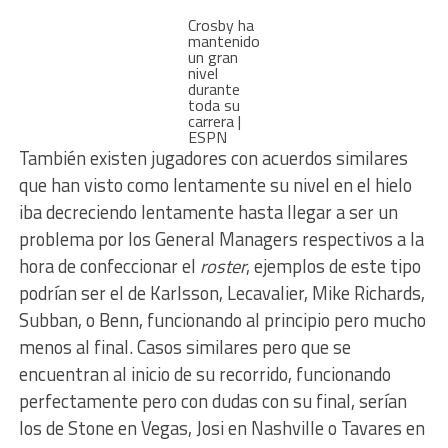
Crosby ha
mantenido
un gran
nivel
durante
toda su
carrera |
ESPN
También existen jugadores con acuerdos similares
que han visto como lentamente su nivel en el hielo
iba decreciendo lentamente hasta llegar a ser un
problema por los General Managers respectivos a la
hora de confeccionar el
roster
, ejemplos de este tipo
podrían ser el de Karlsson, Lecavalier, Mike Richards,
Subban, o Benn, funcionando al principio pero mucho
menos al final. Casos similares pero que se
encuentran al inicio de su recorrido, funcionando
perfectamente pero con dudas con su final, serían
los de Stone en Vegas, Josi en Nashville o Tavares en