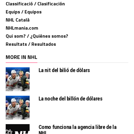
Classificació / Clasificación
Equips / Equipos
NHL Català
NHLmania.com
Qui som? / ¿Quiénes somos?
Resultats / Resultados
MORE IN NHL
La nit del bilió de dòlars
La noche del billón de dólares
Como funciona la agencia libre de la
NHL