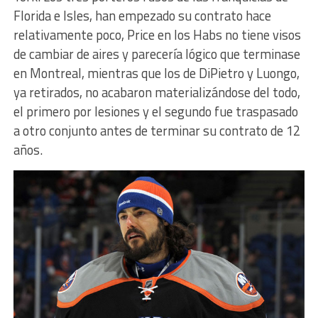
Florida e Isles, han empezado su contrato hace
relativamente poco, Price en los Habs no tiene visos
de cambiar de aires y parecería lógico que terminase
en Montreal, mientras que los de DiPietro y Luongo,
ya retirados, no acabaron materializándose del todo,
el primero por lesiones y el segundo fue traspasado
a otro conjunto antes de terminar su contrato de 12
años.