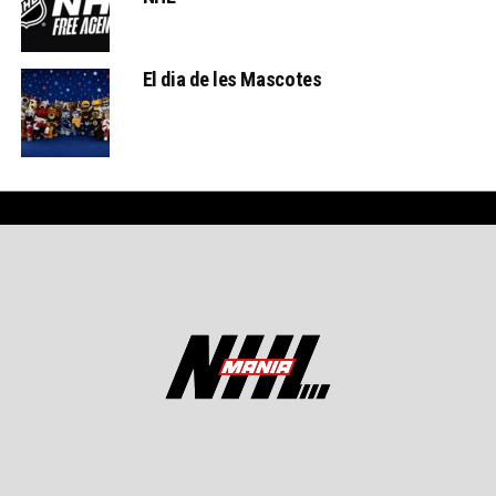
El dia de les Mascotes