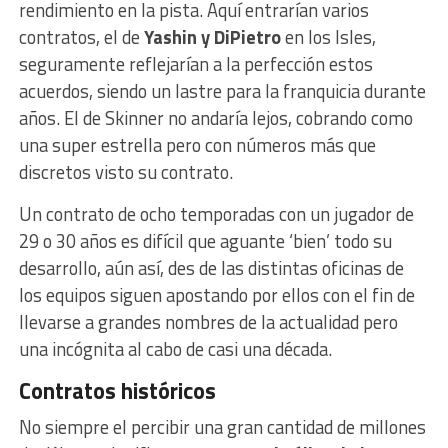
rendimiento en la pista. Aquí entrarían varios
contratos, el de
Yashin y DiPietro
en los Isles,
seguramente reflejarían a la perfección estos
acuerdos, siendo un lastre para la franquicia durante
años. El de Skinner no andaría lejos, cobrando como
una super estrella pero con números más que
discretos visto su contrato.
Un contrato de ocho temporadas con un jugador de
29 o 30 años es difícil que aguante ‘bien’ todo su
desarrollo, aún así, des de las distintas oficinas de
los equipos siguen apostando por ellos con el fin de
llevarse a grandes nombres de la actualidad pero
una incógnita al cabo de casi una década.
Contratos históricos
No siempre el percibir una gran cantidad de millones