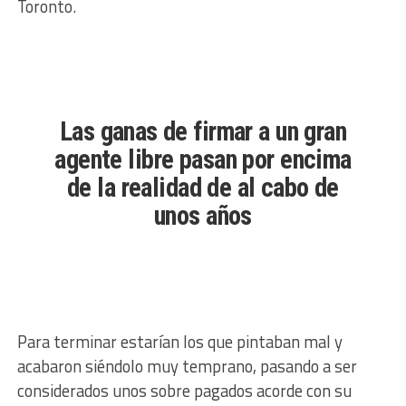
Toronto.
Las ganas de firmar a un gran
agente libre pasan por encima
de la realidad de al cabo de
unos años
Para terminar estarían los que pintaban mal y
acabaron siéndolo muy temprano, pasando a ser
considerados unos sobre pagados acorde con su