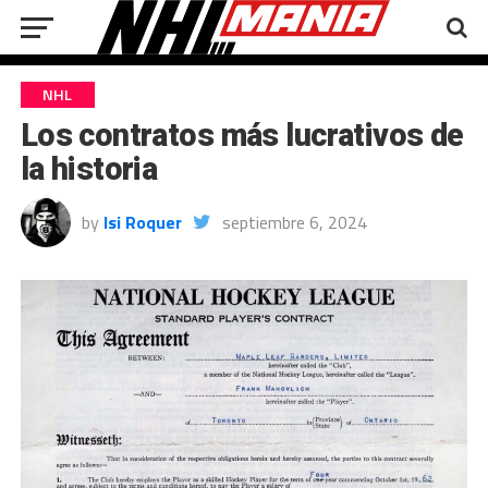
NHL
Los contratos más lucrativos de
la historia
by
Isi Roquer
septiembre 6, 2024