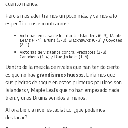
cuanto menos.
Pero si nos adentramos un poco más, y vamos a lo
específico nos encontramos:
Victorias en casa de local ante: Islanders (6-3), Maple
Leafs (4-1), Bruins (3-0), Blackhawks (6-3) y Coyotes
(2-1).
Victorias de visitante contra: Predators (2-3),
Canadiens (1-4) y Blue Jackets (1-5)
Dentro de la mezcla de rivales que han tenido cierto
es que no hay
grandísimos huesos
. Diríamos que
sus piedras de toque en estos primeros partidos son
Islanders y Maple Leafs que no han empezado nada
bien, y unos Bruins venidos a menos.
Ahora bien, a nivel estadístico, ¿qué podemos
destacar?