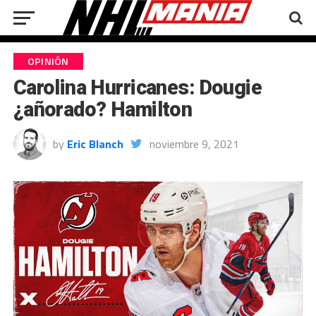
OPINIÓN
Carolina Hurricanes: Dougie
¿añorado? Hamilton
by
Eric Blanch
noviembre 9, 2021