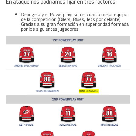
En ataque nos podríamos fijar en tres factores:
Deangelo y el Powerplay: son el cuarto mejor equipo
de la competición (Oilers, Blues, Jets por delante).
Gracias a su gran formación en superioridad formada
por los siguientes jugadores