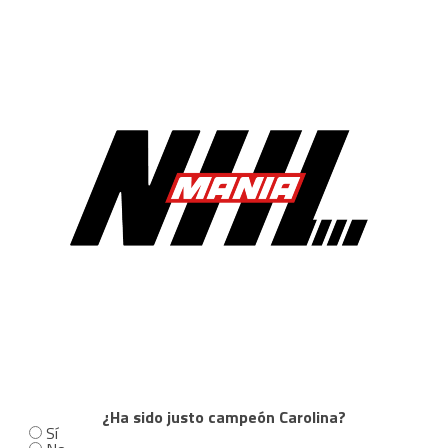
¿Ha sido justo campeón Carolina?
Sí