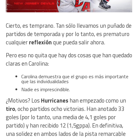
Cierto, es temprano. Tan sólo llevamos un puñado de
partidos de temporada y por lo tanto, es prematuro
cualquier
reflexión
que pueda salir ahora.
Pero eso no quita que hay dos cosas que han quedado
claras en Carolina:
Carolina demuestra que el grupo es más importante
que las individualidades
Nadie es imprescindible.
¿Motivos? Los
Hurricanes
han empezado como un
tiro
, ocho partidos ocho victorias. Han anotado 33
goles (por lo tanto, una media de 4,1 goles por
partido) y han recibido 12 (1,5gppa). En definitiva,
una solidez en ambos lados de la pista remarcable