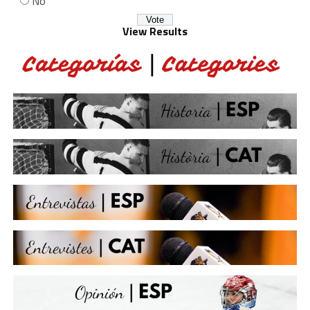
No
View Results