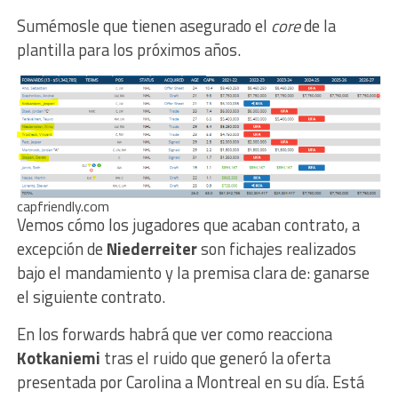
Sumémosle que tienen asegurado el
core
de la
plantilla para los próximos años.
capfriendly.com
Vemos cómo los jugadores que acaban contrato, a
excepción de
Niederreiter
son fichajes realizados
bajo el mandamiento y la premisa clara de: ganarse
el siguiente contrato.
En los forwards habrá que ver como reacciona
Kotkaniemi
tras el ruido que generó la oferta
presentada por Carolina a Montreal en su día. Está