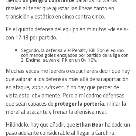
rivales al tener que ajustar las líneas tanto en
transición y estático en cinco contra cinco.
Es el quinto defensa del equipo en minutos -de seis-
con 17:13 por partido.
Segundo, la defensa y el Penalty Kill. Son el equipo
con menos goles encajados por partido de la liga con
2. Encima, salvan el PK en un 84,78%.
Muchas veces me leeréis o escucharéis decir que hay
que valorar a los defensas más allá de su aportación
en ataque,
zone exits
etc. Y no hay que perder de
vista esto, obviamente. Pero a mí dadme defensas
que sean capaces de
proteger la portería
, minar la
moral al atacante y frenar la ofensiva rival.
Hilándolo, hay que añadir, que
Ethan Bear
ha dado un
paso adelante considerable al llegar a Carolina.