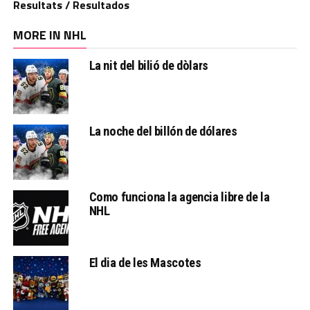
Resultats / Resultados
MORE IN NHL
La nit del bilió de dòlars
La noche del billón de dólares
Como funciona la agencia libre de la
NHL
El dia de les Mascotes