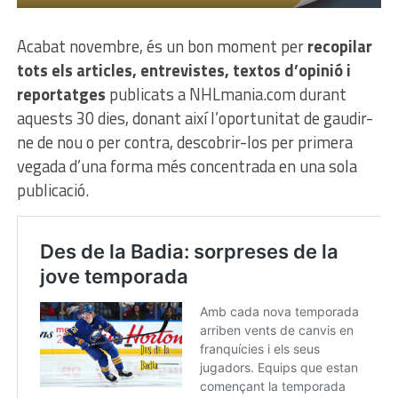
Acabat novembre, és un bon moment per
recopilar
tots els
articles, entrevistes, textos d’opinió i
reportatges
publicats a NHLmania.com durant
aquests 30 dies, donant així l’oportunitat de gaudir-
ne de nou o per contra, descobrir-los per primera
vegada d’una forma més concentrada en una sola
publicació.