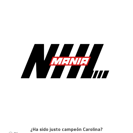
¿Ha sido justo campeón Carolina?