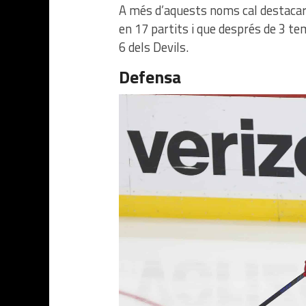
A més d’aquests noms cal destacar
en 17 partits i que després de 3 te
6 dels Devils.
Defensa