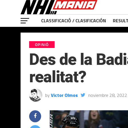
CLASSIFICACIÓ / CLASIFICACIÓN
RESULT
OPINIÓ
Des de la Badi
realitat?
by
Victor Olmos
noviembre 28, 2022