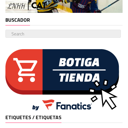
BUSCADOR
ETIQUETES / ETIQUETAS