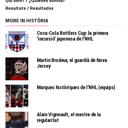
Qui som? / ¿Quiénes somos?
Resultats / Resultados
MORE IN HISTÒRIA
Coca-Cola Bottlers Cup: la primera
‘incursió’ japonesa de l’NHL
Martin Brodeur, el guardià de Nova
Jersey
Marques històriques de l’NHL (equips)
Alain Vigneault, el mestre de la
regularitat