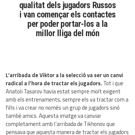
qualitat dels jugadors Russos
i van començar els contactes
per poder portar-los a la
millor lliga del món
L’arribada de Viktor a la selecció va ser un canvi
radical a l’hora de tractar els jugadors.
Tot i que
Anatoli Tasarov havia estat sempre molt exigent
amb els entrenaments, sempre els va tractar com a
fills i va crear no només un grup de jugadors sinó
també amics. Aquesta imatge va canviar
completament amb l’arribada de Tikhonov que
pensava que aquesta manera de tractar els jugadors