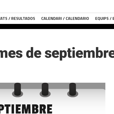
ATS / RESULTADOS
CALENDARI / CALENDARIO
EQUIPS /
 mes de septiembr