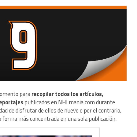
momento para
recopilar todos los artículos,
reportajes
publicados en NHLmania.com durante
dad de disfrutar de ellos de nuevo o por el contrario,
a forma más concentrada en una sola publicación.