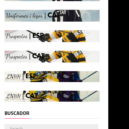
BUSCADOR