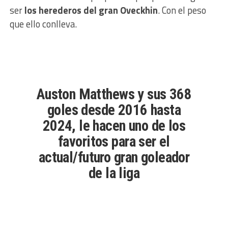
ser
los herederos del gran Oveckhin
. Con el peso
que ello conlleva.
Auston Matthews y sus 368
goles desde 2016 hasta
2024, le hacen uno de los
favoritos para ser el
actual/futuro gran goleador
de la liga