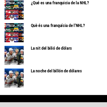
¿Qué es una franquicia de la NHL?
Què és una franquícia de l’NHL?
La nit del bilió de dòlars
La noche del billón de dólares