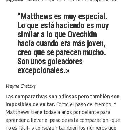
“Matthews es muy especial.
Lo que está haciendo es muy
similar a lo que Ovechkin
hacía cuando era más joven,
creo que se parecen mucho.
Son unos goleadores
excepcionales.»
Wayne Gretzky
Las comparativas son odiosas pero también son
imposibles de evitar.
Como el paso del tiempo. Y
Matthews tiene todavía años por delante para
aprender a llevar el peso de esta comparación -que
no es fácil- y conseguir también los números que