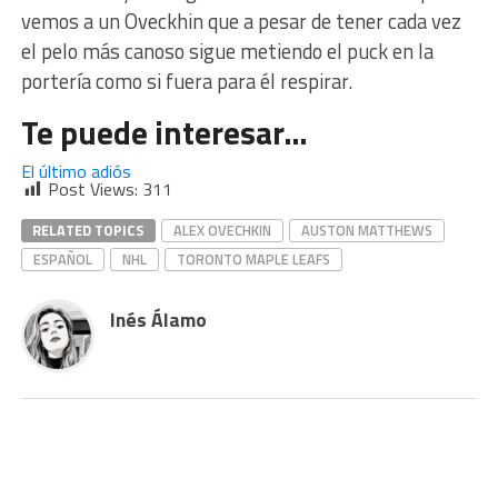
vemos a un Oveckhin que a pesar de tener cada vez
el pelo más canoso sigue metiendo el puck en la
portería como si fuera para él respirar.
Te puede interesar…
El último adiós
Post Views:
311
RELATED TOPICS
ALEX OVECHKIN
AUSTON MATTHEWS
ESPAÑOL
NHL
TORONTO MAPLE LEAFS
Inés Álamo