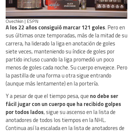
Ovechkin | ESPN
A los 22 años consiguió marcar 121 goles
. Pero en
sus últimas onze temporadas, más de la mitad de su
carrera, ha liderado la liga en anotación de goles
siete veces, manteniendo su índice de goles por
partido incluso cuando la liga promedió un poco
menos de goles cada noche. Su cuerpo envejece. Pero
la pastilla de una forma u otra sigue entrando
(aunque más lentamente) en la portería.
Y a pesar de que el tiempo pesa, que
no debe ser
fácil jugar con un cuerpo que ha recibido golpes
por todos lados
, sigue su ascenso en la lista de
anotadores de todos los tiempos en la NHL.
Continua así la escalada en la lista de anotadores de