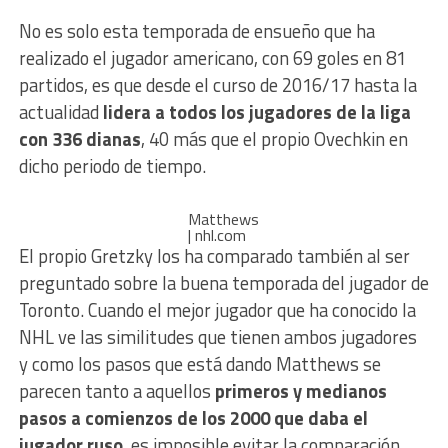
No es solo esta temporada de ensueño que ha
realizado el jugador americano, con 69 goles en 81
partidos, es que desde el curso de 2016/17 hasta la
actualidad
lidera a todos los jugadores de la liga
con 336 dianas
, 40 más que el propio Ovechkin en
dicho periodo de tiempo.
Matthews
| nhl.com
El propio Gretzky los ha comparado también al ser
preguntado sobre la buena temporada del jugador de
Toronto. Cuando el mejor jugador que ha conocido la
NHL ve las similitudes que tienen ambos jugadores
y como los pasos que está dando Matthews se
parecen tanto a aquellos
primeros y medianos
pasos a comienzos de los 2000 que daba el
jugador ruso
, es imposible evitar la comparación.