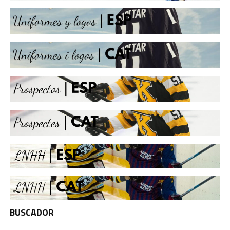
BUSCADOR