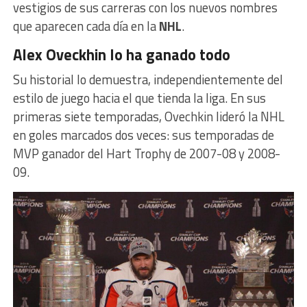
vestigios de sus carreras con los nuevos nombres
que aparecen cada día en la
NHL
.
Alex Oveckhin lo ha ganado todo
Su historial lo demuestra, independientemente del
estilo de juego hacia el que tienda la liga. En sus
primeras siete temporadas, Ovechkin lideró la NHL
en goles marcados dos veces: sus temporadas de
MVP ganador del Hart Trophy de 2007-08 y 2008-
09.