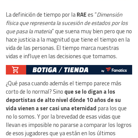
La definición de tiempo por la
RAE
es “
Dimensión
física que representa la sucesión de estados por los
que pasa la materia
” que suena muy bien pero que no
hace justicia a la magnitud que tiene el tiempo en la
vida de las personas. El tiempo marca nuestras
vidas e influye en las decisiones que tomamos.
¿Qué pasa cuando además el tiempo parece más
corto de lo normal? Sino
que se lo digan a los
deportistas de alto nivel dónde 10 años de su
vida vienen a ser casi una eternidad
para los que
no lo somos. Y por la brevedad de esas vidas que
llevan es imposible no pararse a comparar los logros
de esos jugadores que ya están en los últimos