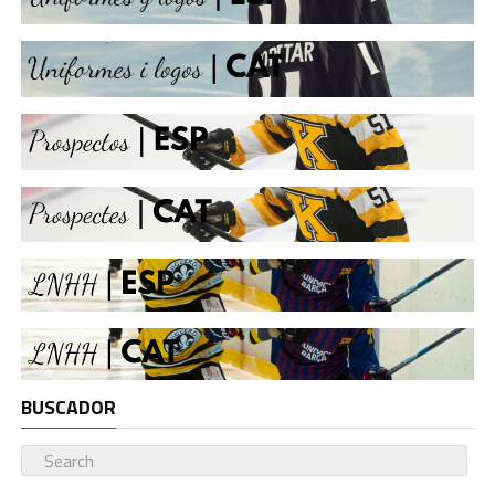
BUSCADOR