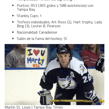
Puntos: 953 (365 goles y 588 asistencias) con
Tampa Bay
Stanley Cups: 1
Trofeos individuales: Art Ross (2), Hart trophy, Lady
Bing (3), Lester B. Pearson
Nacionalidad: Canadiense
Salón de la fama del hockey: Sí
Martin St. Louis | Tampa Bay Times