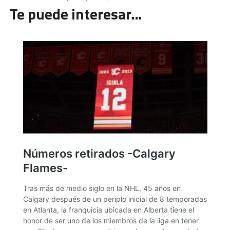
Te puede interesar…