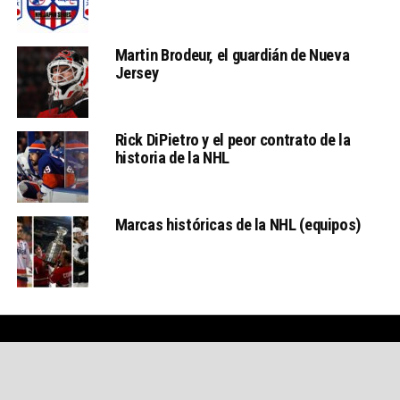
Martin Brodeur, el guardián de Nueva
Jersey
Rick DiPietro y el peor contrato de la
historia de la NHL
Marcas históricas de la NHL (equipos)