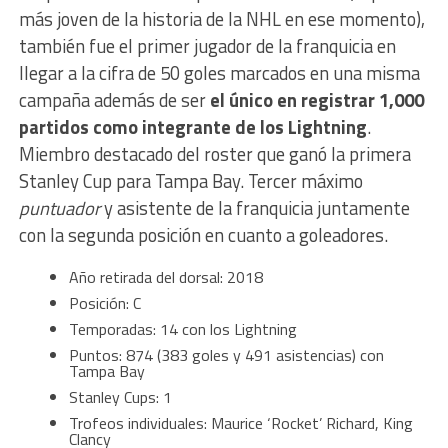
más joven de la historia de la NHL en ese momento),
también fue el primer jugador de la franquicia en
llegar a la cifra de 50 goles marcados en una misma
campaña además de ser
el único en registrar 1,000
partidos como integrante de los Lightning
.
Miembro destacado del roster que ganó la primera
Stanley Cup para Tampa Bay. Tercer máximo
puntuador
y asistente de la franquicia juntamente
con la segunda posición en cuanto a goleadores.
Año retirada del dorsal: 2018
Posición: C
Temporadas: 14 con los Lightning
Puntos: 874 (383 goles y 491 asistencias) con
Tampa Bay
Stanley Cups: 1
Trofeos individuales: Maurice ‘Rocket’ Richard, King
Clancy