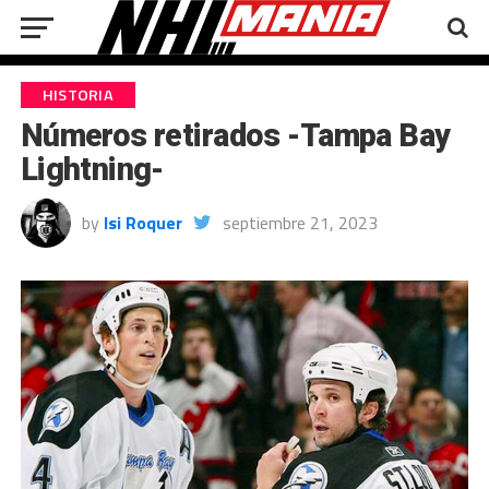
HISTORIA
Números retirados -Tampa Bay
Lightning-
by
Isi Roquer
septiembre 21, 2023