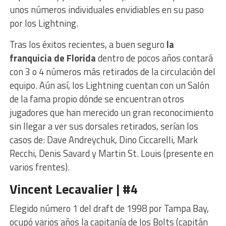
unos números individuales envidiables en su paso
por los Lightning.
Tras los éxitos recientes, a buen seguro
la
franquicia de Florida
dentro de pocos años contará
con 3 o 4 números más retirados de la circulación del
equipo. Aún así, los Lightning cuentan con un Salón
de la fama propio dónde se encuentran otros
jugadores que han merecido un gran reconocimiento
sin llegar a ver sus dorsales retirados, serían los
casos de: Dave Andreychuk, Dino Ciccarelli, Mark
Recchi, Denis Savard y Martin St. Louis (presente en
varios frentes).
Vincent Lecavalier | #4
Elegido número 1 del draft de 1998 por Tampa Bay,
ocupó varios años la capitanía de los Bolts (capitán