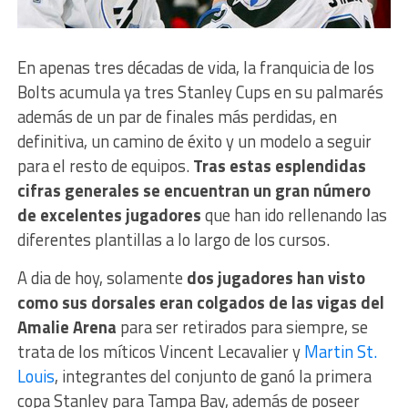
En apenas tres décadas de vida, la franquicia de los
Bolts acumula ya tres Stanley Cups en su palmarés
además de un par de finales más perdidas, en
definitiva, un camino de éxito y un modelo a seguir
para el resto de equipos.
Tras estas esplendidas
cifras generales se encuentran un gran número
de excelentes jugadores
que han ido rellenando las
diferentes plantillas a lo largo de los cursos.
A dia de hoy, solamente
dos jugadores han visto
como sus dorsales eran colgados de las vigas del
Amalie Arena
para ser retirados para siempre, se
trata de los míticos Vincent Lecavalier y
Martin St.
Louis
, integrantes del conjunto de ganó la primera
copa Stanley para Tampa Bay, además de poseer