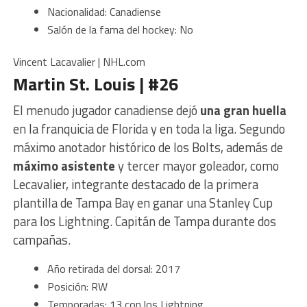
Nacionalidad: Canadiense
Salón de la fama del hockey: No
Vincent Lacavalier | NHL.com
Martin St. Louis | #26
El menudo jugador canadiense dejó
una gran huella
en la franquicia de Florida y en toda la liga. Segundo
máximo anotador histórico de los Bolts, además de
máximo asistente
y tercer mayor goleador, como
Lecavalier, integrante destacado de la primera
plantilla de Tampa Bay en ganar una Stanley Cup
para los Lightning. Capitán de Tampa durante dos
campañas.
Año retirada del dorsal: 2017
Posición: RW
Temporadas: 13 con los Lightning