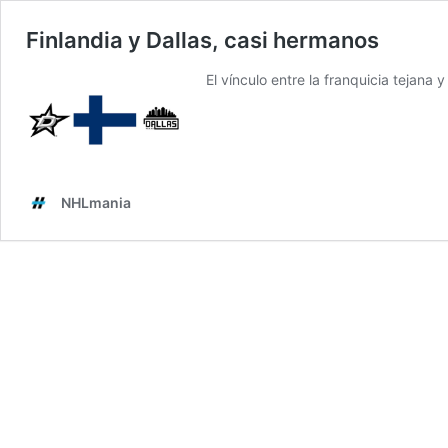
Finlandia y Dallas, casi hermanos
El vínculo entre la franquicia tejana
NHLmania