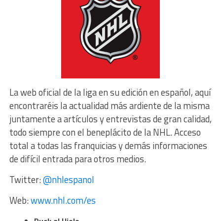
La web oficial de la liga en su edición en español, aquí
encontraréis la actualidad más ardiente de la misma
juntamente a artículos y entrevistas de gran calidad,
todo siempre con el beneplácito de la NHL. Acceso
total a todas las franquicias y demás informaciones
de difícil entrada para otros medios.
Twitter:
@nhlespanol
Web:
www.nhl.com/es