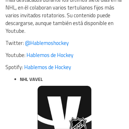
NHL, en él colaboran varios tertulianos fijos más
varios invitados rotatorios. Su contenido puede
descargarse, aunque también está disponible en
Youtube.
Twitter:
@Hablemoshockey
Youtube:
Hablemos de Hockey
Spotify:
Hablemos de Hockey
NHL VAVEL