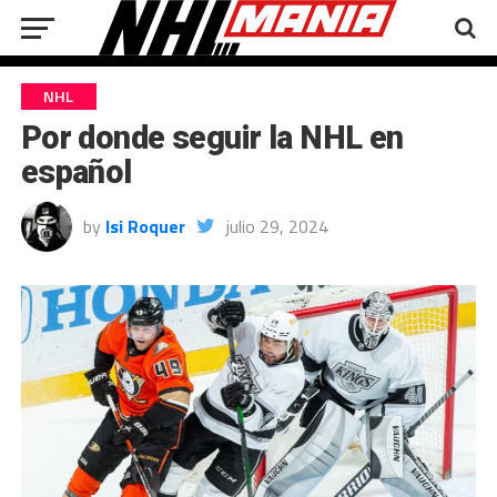
NHL
Por donde seguir la NHL en
español
by
Isi Roquer
julio 29, 2024