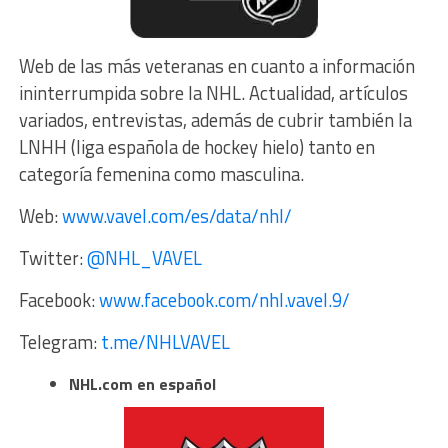
Web de las más veteranas en cuanto a información
ininterrumpida sobre la NHL. Actualidad, artículos
variados, entrevistas, además de cubrir también la
LNHH (liga española de hockey hielo) tanto en
categoría femenina como masculina.
Web:
www.vavel.com/es/data/nhl/
Twitter:
@NHL_VAVEL
Facebook:
www.facebook.com/nhl.vavel.9/
Telegram:
t.me/NHLVAVEL
NHL.com en español