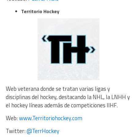
Territorio Hockey
Web veterana donde se tratan varias ligas y
disciplinas del hockey, destacando la NHL, la LNHH y
el hockey líneas además de competiciones IIHF.
Web:
www.Territoriohockey.com
Twitter:
@TerrHockey