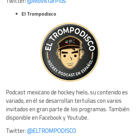
Twitter:
@MovistarPlus
El Trompodisco
Podcast mexicano de hockey hielo, su contenido es
variado, en él se desarrollan tertulias con varios
invitados en gran parte de los programas. También
disponible en Facebook y Youtube.
Twitter:
@ELTROMPODISCO