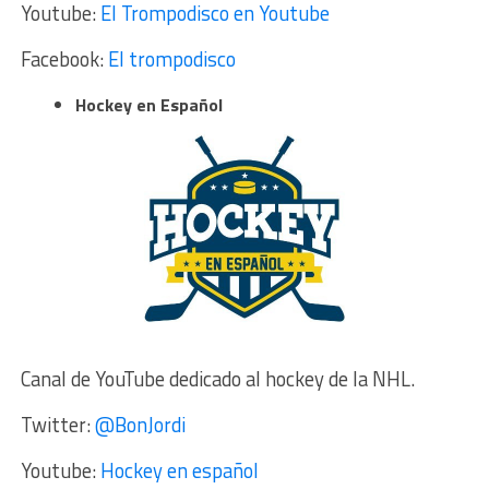
Youtube:
El Trompodisco
en Youtube
Facebook:
El trompodisco
Hockey en Español
Canal de YouTube dedicado al hockey de la NHL.
Twitter:
@BonJordi
Youtube:
Hockey en español