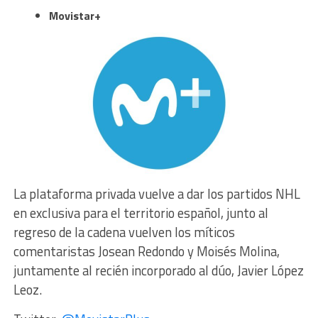
Movistar+
La plataforma privada vuelve a dar los partidos NHL
en exclusiva para el territorio español, junto al
regreso de la cadena vuelven los míticos
comentaristas Josean Redondo y Moisés Molina,
juntamente al recién incorporado al dúo, Javier López
Leoz.