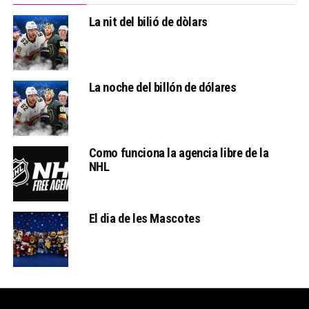
La nit del bilió de dòlars
La noche del billón de dólares
Como funciona la agencia libre de la
NHL
El dia de les Mascotes