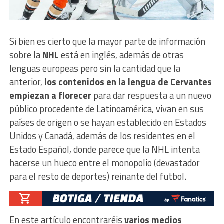
Si bien es cierto que la mayor parte de información
sobre la
NHL
está en inglés, además de otras
lenguas europeas pero sin la cantidad que la
anterior,
los contenidos en la lengua de Cervantes
empiezan a florecer
para dar respuesta a un nuevo
público procedente de Latinoamérica, vivan en sus
países de origen o se hayan establecido en Estados
Unidos y Canadá, además de los residentes en el
Estado Español, donde parece que la NHL intenta
hacerse un hueco entre el monopolio (devastador
para el resto de deportes) reinante del futbol.
En este artículo encontraréis
varios medios