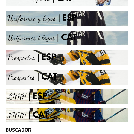
BUSCADOR