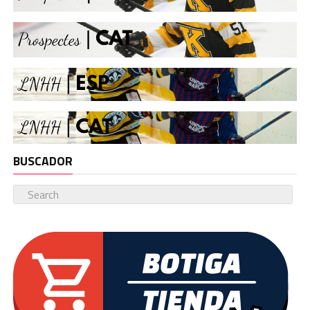
BUSCADOR