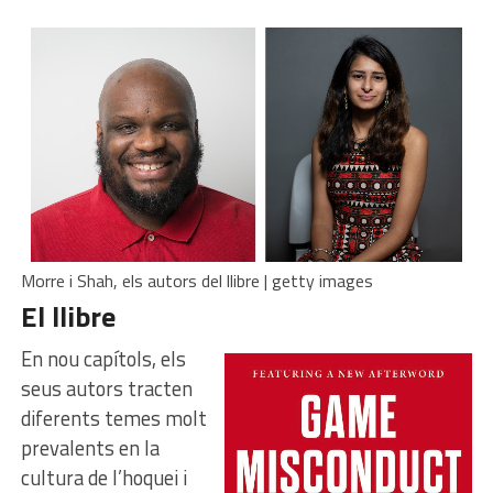
Morre i Shah, els autors del llibre | getty images
El llibre
En nou capítols, els
seus autors tracten
diferents temes molt
prevalents en la
cultura de l’hoquei i