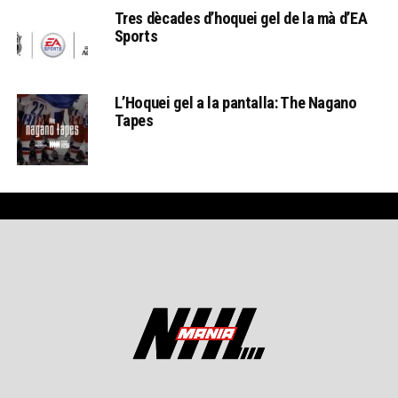
Tres dècades d’hoquei gel de la mà d’EA
Sports
L’Hoquei gel a la pantalla: The Nagano
Tapes