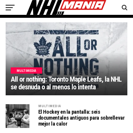
MULTIMEDIA
All or nothing: Toronto Maple Leafs, la NHL
se desnuda o al menos lo intenta
MULTIMEDIA
El Hockey en la pantalla: seis
documentales antiguos para sobrellevar
mejor la calor