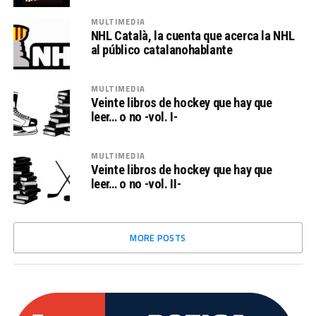
MULTIMEDIA
NHL Català, la cuenta que acerca la NHL
al público catalanohablante
MULTIMEDIA
Veinte libros de hockey que hay que
leer… o no -vol. I-
MULTIMEDIA
Veinte libros de hockey que hay que
leer… o no -vol. II-
MORE POSTS