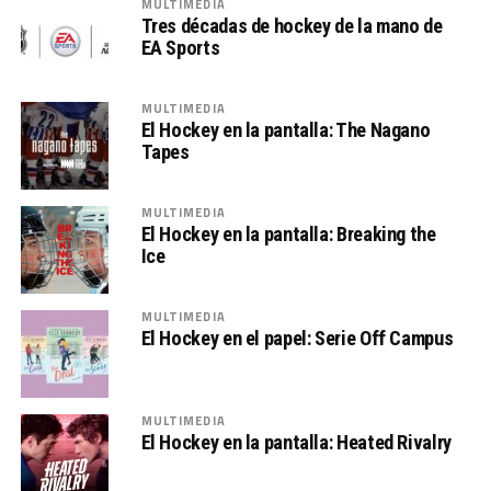
MULTIMEDIA
Tres décadas de hockey de la mano de
EA Sports
MULTIMEDIA
El Hockey en la pantalla: The Nagano
Tapes
MULTIMEDIA
El Hockey en la pantalla: Breaking the
Ice
MULTIMEDIA
El Hockey en el papel: Serie Off Campus
MULTIMEDIA
El Hockey en la pantalla: Heated Rivalry