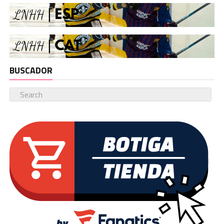
BUSCADOR