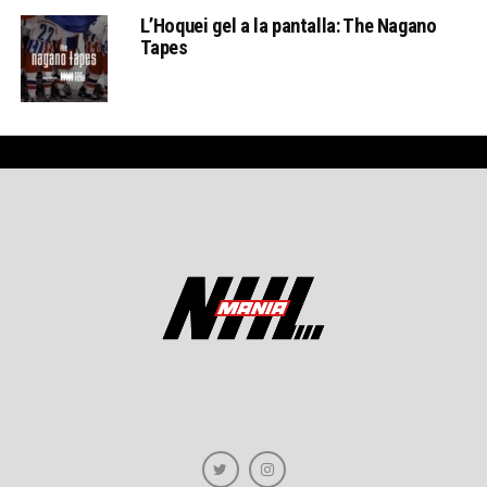
L’Hoquei gel a la pantalla: The Nagano
Tapes