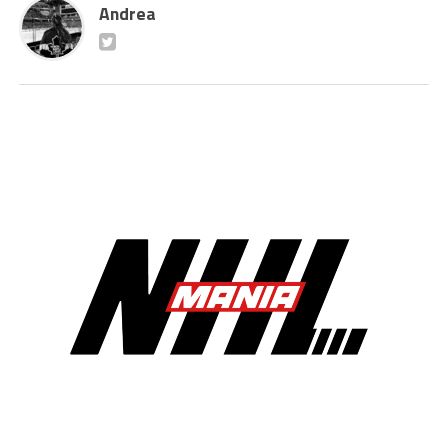
Andrea