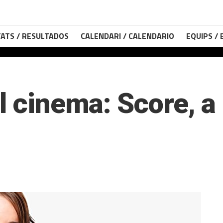
ATS / RESULTADOS
CALENDARI / CALENDARIO
EQUIPS /
al cinema: Score, 