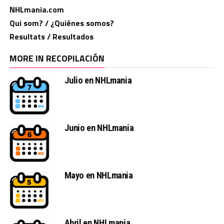
NHLmania.com
Qui som? / ¿Quiénes somos?
Resultats / Resultados
MORE IN RECOPILACIÓN
Julio en NHLmania
Junio en NHLmania
Mayo en NHLmania
Abril en NHLmania