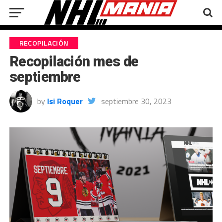
RECOPILACIÓN
Recopilación mes de
septiembre
by
Isi Roquer
septiembre 30, 2023