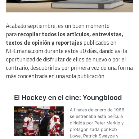
Acabado septiembre, es un buen momento
para
recopilar todos los artículos, entrevistas,
textos de opinión y reportajes
publicados en
NHLmania.com durante estos 30 días, dando así la
oportunidad de disfrutar de ellos de nuevo o por el
contrario, descubrirlos por primera vez de una forma
más concentrada en una sola publicación.