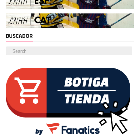
BUSCADOR