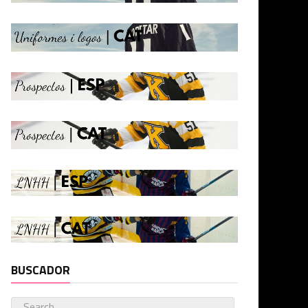
BUSCADOR