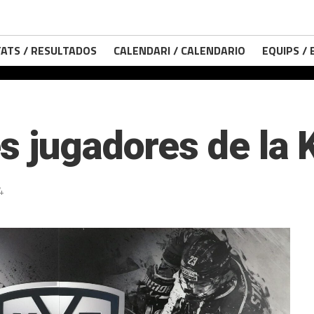
ATS / RESULTADOS
CALENDARI / CALENDARIO
EQUIPS /
s jugadores de la
4