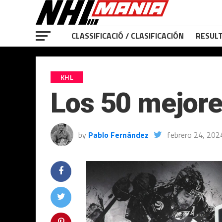
CLASSIFICACIÓ / CLASIFICACIÓN
RESULT
KHL
Los 50 mejore
by
Pablo Fernández
febrero 24, 202