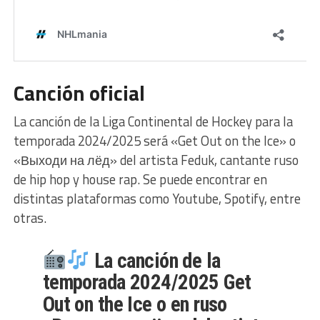
Canción oficial
La canción de la Liga Continental de Hockey para la
temporada 2024/2025 será «Get Out on the Ice» o
«Выходи на лёд» del artista Feduk, cantante ruso
de hip hop y house rap. Se puede encontrar en
distintas plataformas como Youtube, Spotify, entre
otras.
La canción de la
temporada 2024/2025 Get
Out on the Ice o en ruso