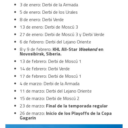
3 de enero: Derbi de la Armada
5 de enero: Derbi de los Urales
8 de enero: Derbi Verde
13 de enero: Derbi de Moscú 3
27 de enero: Derbi de Moscú 3 y Derbi Verde
6 de febrero: Derbi del Lejano Oriente
8 y 9 de febrero:
KHL All-Star
Weekend
en
Novosibirsk, Siberia.
13 de febrero: Derbi de Moscú 1
14 de febrero: Derbi Verde
17 de febrero: Derbi de Moscú 1
4 de marzo: Derbi de la Armada
11 de marzo: Derbi del Lejano Oriente
15 de marzo: Derbi de Moscú 2
23 de marzo:
Final de la temporada regular
26 de marzo:
Inicio de los Playoffs de la Copa
Gagarin