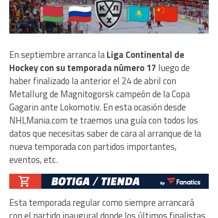
En septiembre arranca la
Liga Continental de
Hockey con su temporada número 17
luego de
haber finalizado la anterior el 24 de abril con
Metallurg de Magnitogorsk campeón de la Copa
Gagarin ante Lokomotiv. En esta ocasión desde
NHLMania.com te traemos una guía con todos los
datos que necesitas saber de cara al arranque de la
nueva temporada con partidos importantes,
eventos, etc.
Esta temporada regular como siempre arrancará
con el partido inaugural donde los últimos finalistas