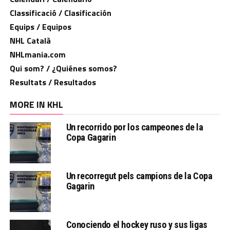
Classificació / Clasificación
Equips / Equipos
NHL Català
NHLmania.com
Qui som? / ¿Quiénes somos?
Resultats / Resultados
MORE IN KHL
Un recorrido por los campeones de la
Copa Gagarin
Un recorregut pels campions de la Copa
Gagarin
Conociendo el hockey ruso y sus ligas