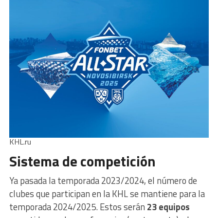
KHL.ru
Sistema de competición
Ya pasada la temporada 2023/2024, el número de
clubes que participan en la KHL se mantiene para la
temporada 2024/2025. Estos serán
23 equipos