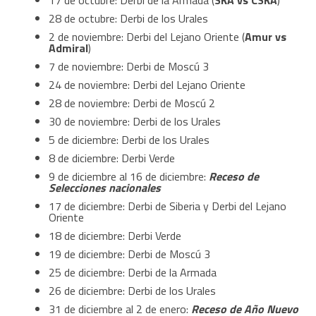
28 de octubre: Derbi de los Urales
2 de noviembre: Derbi del Lejano Oriente (
Amur vs
Admiral
)
7 de noviembre: Derbi de Moscú 3
24 de noviembre: Derbi del Lejano Oriente
28 de noviembre: Derbi de Moscú 2
30 de noviembre: Derbi de los Urales
5 de diciembre: Derbi de los Urales
8 de diciembre: Derbi Verde
9 de diciembre al 16 de diciembre:
Receso de
Selecciones nacionales
17 de diciembre: Derbi de Siberia y Derbi del Lejano
Oriente
18 de diciembre: Derbi Verde
19 de diciembre: Derbi de Moscú 3
25 de diciembre: Derbi de la Armada
26 de diciembre: Derbi de los Urales
31 de diciembre al 2 de enero:
Receso de Año Nuevo