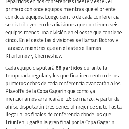
repartidos en dos conferencias (oeste y este), el
primero con once equipos mientras que el oriente
con doce equipos. Luego dentro de cada conferencia
se distribuyen en dos divisiones que contienen seis
equipos menos una división en el oeste que contiene
cinco. En el oeste las divisiones se llaman Bobrov y
Tarasov, mientras que en el este se llaman
Kharlamov y Chernyshev.
Cada equipo disputará
68 partidos
durante la
temporada regular y los que finalicen dentro de los
primeros ochos de cada conferencia avanzarán a los
Playoffs de la Copa Gagarin que como ya
mencionamos arrancará el 26 de marzo. A partir de
ahí se disputarán tres series al mejor de siete hasta
llegar a las finales de conferencia donde los que
triunfen jugarán la gran final por la Copa Gagarin