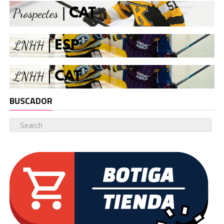
BUSCADOR