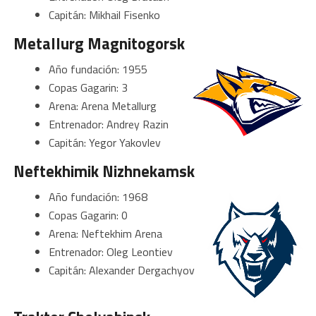
Capitán: Mikhail Fisenko
Metallurg Magnitogorsk
Año fundación: 1955
Copas Gagarin: 3
Arena: Arena Metallurg
Entrenador: Andrey Razin
Capitán: Yegor Yakovlev
Neftekhimik Nizhnekamsk
Año fundación: 1968
Copas Gagarin: 0
Arena: Neftekhim Arena
Entrenador: Oleg Leontiev
Capitán: Alexander Dergachyov