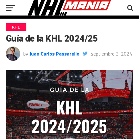
KHL
Guía de la KHL 2024/25
by
Juan Carlos Passarello
septiembre 3, 2024