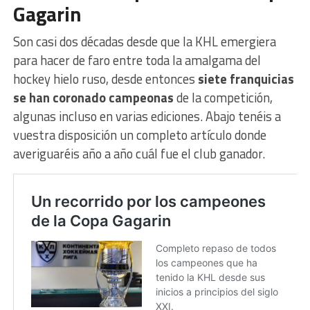
Gagarin
Son casi dos décadas desde que la KHL emergiera
para hacer de faro entre toda la amalgama del
hockey hielo ruso, desde entonces
siete franquicias
se han coronado campeonas
de la competición,
algunas incluso en varias ediciones. Abajo tenéis a
vuestra disposición un completo artículo donde
averiguaréis año a año cuál fue el club ganador.