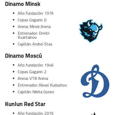
Dinamo Minsk
Año fundación: 1976
Copas Gagarin: 0
Arena: Minsk Arena
Entrenador: Dmitri
Kvartalnov
Capitán: Andrei Stas
Dinamo Moscú
Año fundación: 1946
Copas Gagarin: 2
Arena: VTB Arena
Entrenador: Alexei Kudashov
Capitán: Nikita Gusev
Kunlun Red Star
Año fundación: 2016