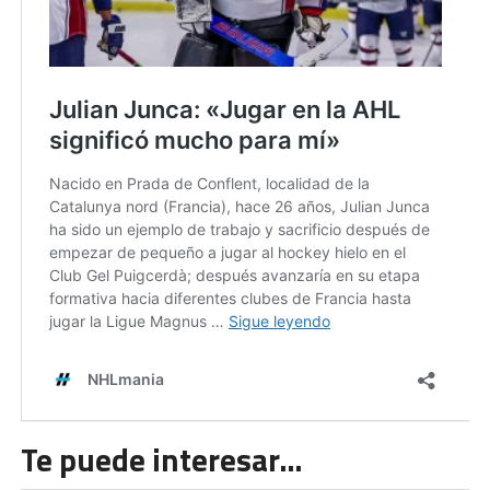
Te puede interesar…