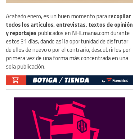
Acabado enero, es un buen momento para
recopilar
todos los artículos, entrevistas, textos de opinión
y reportajes
publicados en NHLmania.com durante
estos 31 días, dando así la oportunidad de disfrutar
de ellos de nuevo o por el contrario, descubrirlos por
primera vez de una forma más concentrada en una
sola publicación.