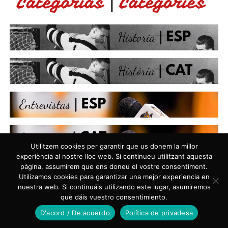
Utilitzem cookies per garantir que us donem la millor
experiència al nostre lloc web. Si continueu utilitzant aquesta
pàgina, assumirem que ens doneu el vostre consentiment.
Utilizamos cookies para garantizar una mejor experiencia en
nuestra web. Si continuáis utilizando este lugar, asumiremos
que dáis vuestro consentimiento.
D'acord / De acuerdo
Política de privadesa