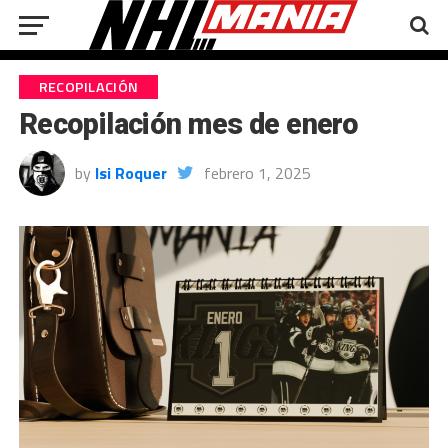
RECOPILACIÓN
Recopilación mes de enero
by
Isi Roquer
febrero 1, 2025