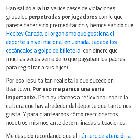
Han salido a la luz varios casos de violaciones
grupales
perpetradas por jugadores
con lo que
parece haber sido premeditación y hemos sabido que
Hockey Canada, el organismo que gestiona el
deporte a nivel nacional en Canadá, tapaba los
escándalos a golpe de billetera
(con dinero que
muchas veces venía de lo que pagaban los padres
para registrar a sus hijos).
Por eso resulta tan realista lo que sucede en
Beartown.
Por eso me parece una serie
importante.
Para ayudarnos a reflexionar sobre la
cultura que hay alrededor del deporte que tanto nos
gusta. Y para plantearnos cómo reaccionamos
nosotros mismos ante determinadas situaciones.
Me despido recordando que el
número de atención a