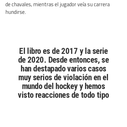
de chavales, mientras el jugador veía su carrera
hundirse.
El libro es de 2017 y la serie
de 2020. Desde entonces, se
han destapado varios casos
muy serios de violación en el
mundo del hockey y hemos
visto reacciones de todo tipo