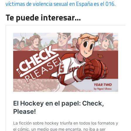
víctimas de violencia sexual en España es el 016.
Te puede interesar…