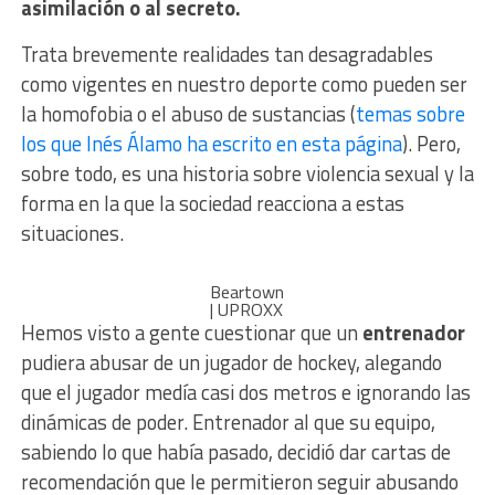
asimilación o al secreto.
Trata brevemente realidades tan desagradables
como vigentes en nuestro deporte como pueden ser
la homofobia o el abuso de sustancias (
temas sobre
los que Inés Álamo ha escrito en esta página
). Pero,
sobre todo, es una historia sobre violencia sexual y la
forma en la que la sociedad reacciona a estas
situaciones.
Beartown
| UPROXX
Hemos visto a gente cuestionar que un
entrenador
pudiera abusar de un jugador de hockey, alegando
que el jugador medía casi dos metros e ignorando las
dinámicas de poder. Entrenador al que su equipo,
sabiendo lo que había pasado, decidió dar cartas de
recomendación que le permitieron seguir abusando