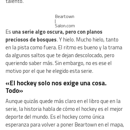
talento.
Beartown
|
Salon.com
Es
una serie algo oscura, pero con planos
preciosos de bosques
. Y hielo. Mucho hielo, tanto
en la pista como fuera. El ritmo es bueno y la trama
da algunos saltos que te dejan descolocado, pero
queriendo saber más. Sin embargo, no es ese el
motivo por el que he elegido esta serie.
«El hockey solo nos exige una cosa.
Todo»
Aunque quizás quede más claro en el libro que en la
serie, la historia habla de cómo el hockey es el mejor
deporte del mundo. Es el hockey como única
esperanza para volver a poner Beartown en el mapa,