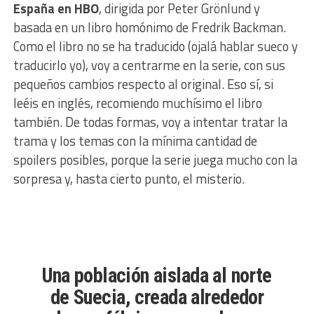
España en HBO
, dirigida por Peter Grönlund y
basada en un libro homónimo de Fredrik Backman.
Como el libro no se ha traducido (ojalá hablar sueco y
traducirlo yo), voy a centrarme en la serie, con sus
pequeños cambios respecto al original. Eso sí, si
leéis en inglés, recomiendo muchísimo el libro
también. De todas formas, voy a intentar tratar la
trama y los temas con la mínima cantidad de
spoilers posibles, porque la serie juega mucho con la
sorpresa y, hasta cierto punto, el misterio.
Una población aislada al norte
de Suecia, creada alrededor