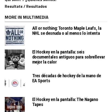
Resultats / Resultados
MORE IN MULTIMEDIA
All or nothing: Toronto Maple Leafs, la
NHL se desnuda o al menos lo intenta
El Hockey en la pantalla: seis
documentales antiguos para sobrellevar
mejor la calor
Tres décadas de hockey de la mano de
EA Sports
El Hockey en la pantalla: The Nagano
Tapes