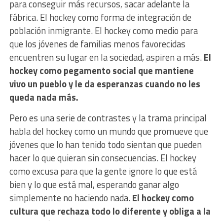
para conseguir más recursos, sacar adelante la
fábrica. El hockey como forma de integración de
población inmigrante. El hockey como medio para
que los jóvenes de familias menos favorecidas
encuentren su lugar en la sociedad, aspiren a más.
El
hockey como pegamento social que mantiene
vivo un pueblo y le da esperanzas cuando no les
queda nada más.
Pero es una serie de contrastes y la trama principal
habla del hockey como un mundo que promueve que
jóvenes que lo han tenido todo sientan que pueden
hacer lo que quieran sin consecuencias. El hockey
como excusa para que la gente ignore lo que está
bien y lo que está mal, esperando ganar algo
simplemente no haciendo nada.
El hockey como
cultura que rechaza todo lo diferente y obliga a la