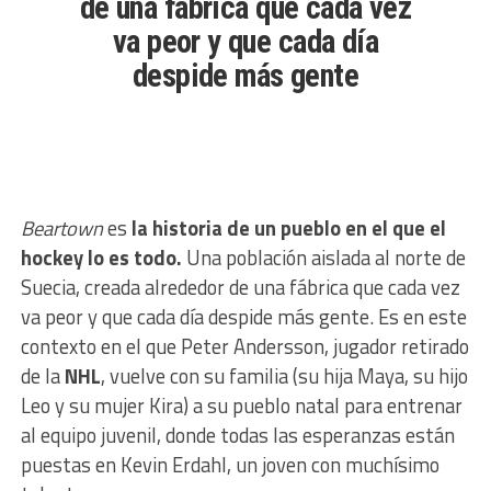
de una fábrica que cada vez
va peor y que cada día
despide más gente
Beartown
es
la historia de un pueblo en el que el
hockey lo es todo.
Una población aislada al norte de
Suecia, creada alrededor de una fábrica que cada vez
va peor y que cada día despide más gente. Es en este
contexto en el que Peter Andersson, jugador retirado
de la
NHL
, vuelve con su familia (su hija Maya, su hijo
Leo y su mujer Kira) a su pueblo natal para entrenar
al equipo juvenil, donde todas las esperanzas están
puestas en Kevin Erdahl, un joven con muchísimo