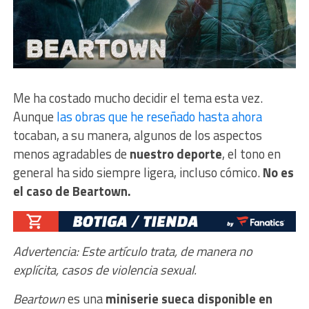
Me ha costado mucho decidir el tema esta vez.
Aunque
las obras que he reseñado hasta ahora
tocaban, a su manera, algunos de los aspectos
menos agradables de
nuestro deporte
, el tono en
general ha sido siempre ligera, incluso cómico.
No es
el caso de Beartown.
Advertencia: Este artículo trata, de manera no
explícita, casos de violencia sexual.
Beartown
es una
miniserie sueca disponible en