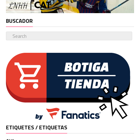
BUSCADOR
ETIQUETES / ETIQUETAS