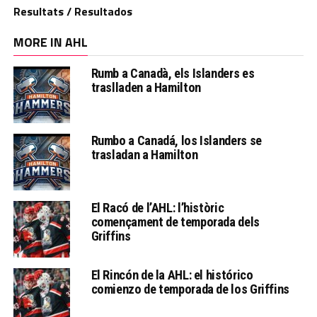
Resultats / Resultados
MORE IN AHL
Rumb a Canadà, els Islanders es
traslladen a Hamilton
Rumbo a Canadá, los Islanders se
trasladan a Hamilton
El Racó de l’AHL: l’històric
començament de temporada dels
Griffins
El Rincón de la AHL: el histórico
comienzo de temporada de los Griffins