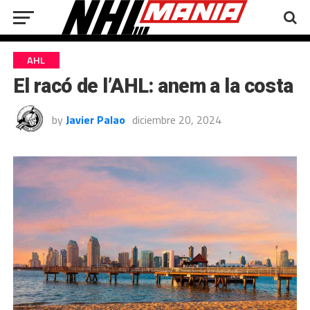
AHL
El racó de l’AHL: anem a la costa
by
Javier Palao
diciembre 20, 2024