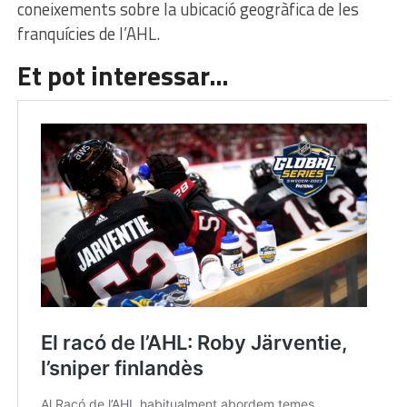
coneixements sobre la ubicació geogràfica de les
franquícies de l’AHL.
Et pot interessar…