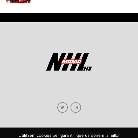
Utilitzem cookies per garantir que us donem la millor