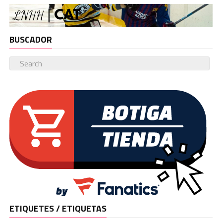
BUSCADOR
ETIQUETES / ETIQUETAS