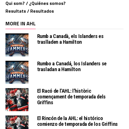
Qui som? / ¿Quiénes somos?
Resultats / Resultados
MORE IN AHL
Rumb a Canadà, els Islanders es
traslladen a Hamilton
Rumbo a Canadá, los Islanders se
trasladan a Hamilton
El Racó de l’AHL: l’històric
començament de temporada dels
Griffins
El Rincón de la AHL: el histórico
comienzo de temporada de los Griffins