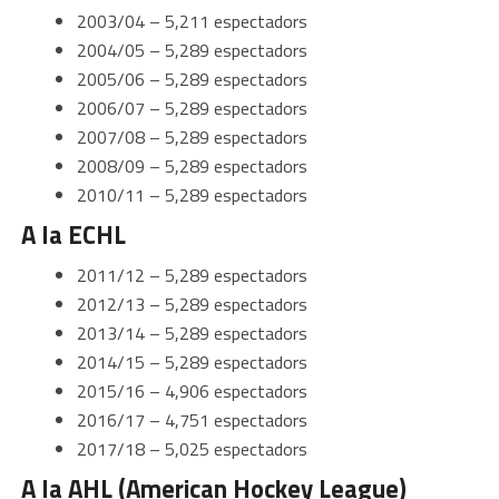
2003/04 – 5,211 espectadors
2004/05 – 5,289 espectadors
2005/06 – 5,289 espectadors
2006/07 – 5,289 espectadors
2007/08 – 5,289 espectadors
2008/09 – 5,289 espectadors
2010/11 – 5,289 espectadors
A la ECHL
2011/12 – 5,289 espectadors
2012/13 – 5,289 espectadors
2013/14 – 5,289 espectadors
2014/15 – 5,289 espectadors
2015/16 – 4,906 espectadors
2016/17 – 4,751 espectadors
2017/18 – 5,025 espectadors
A la AHL (American Hockey League)