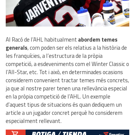
Al Racó de l’AHL habitualment
abordem temes
generals
, com poden ser els relatius a la història de
les franquícies, a l’estructura de la pròpia
competició, a esdeveniments com el Winter Classic o
l’All-Star, etc. Tot i això, en determinades ocasions
considerem convenient tractar temes més concrets,
ja que al nostre parer tenen una rellevància especial
en la pròpia competició de l’AHL. Un exemple
d’aquest tipus de situacions és quan dediquem un
article a un jugador concret perquè ho considerem
especialment rellevant.