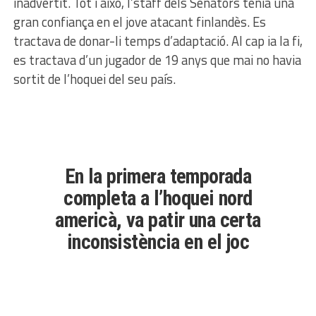
inadvertit. Tot i això, l’staff dels Senators tenia una
gran confiança en el jove atacant finlandès. Es
tractava de donar-li temps d’adaptació. Al cap ia la fi,
es tractava d’un jugador de 19 anys que mai no havia
sortit de l’hoquei del seu país.
En la primera temporada
completa a l’hoquei nord
americà, va patir una certa
inconsistència en el joc