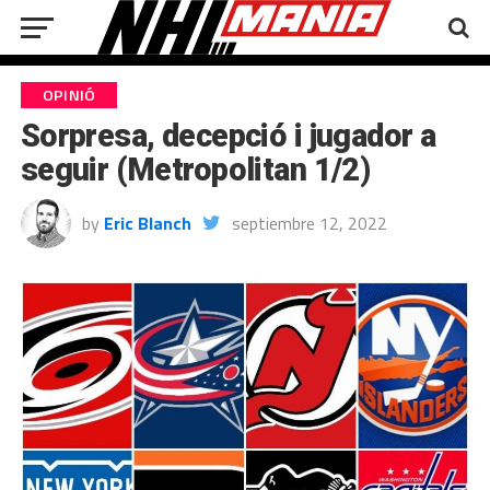
OPINIÓ
Sorpresa, decepció i jugador a
seguir (Metropolitan 1/2)
by
Eric Blanch
septiembre 12, 2022