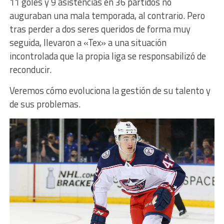
11 goles y 9 asistencias en 36 partidos no
auguraban una mala temporada, al contrario. Pero
tras perder a dos seres queridos de forma muy
seguida, llevaron a «Tex» a una situación
incontrolada que la propia liga se responsabilizó de
reconducir.
Veremos cómo evoluciona la gestión de su talento y
de sus problemas.