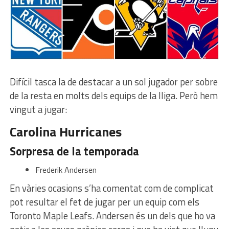
Difícil tasca la de destacar a un sol jugador per sobre
de la resta en molts dels equips de la lliga. Però hem
vingut a jugar:
Carolina Hurricanes
Sorpresa de la temporada
Frederik Andersen
En vàries ocasions s’ha comentat com de complicat
pot resultar el fet de jugar per un equip com els
Toronto Maple Leafs. Andersen és un dels que ho va