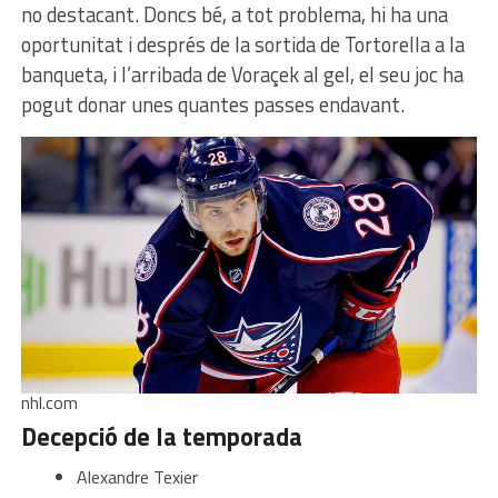
no destacant. Doncs bé, a tot problema, hi ha una
oportunitat i després de la sortida de Tortorella a la
banqueta, i l’arribada de Voraçek al gel, el seu joc ha
pogut donar unes quantes passes endavant.
nhl.com
Decepció de la temporada
Alexandre Texier