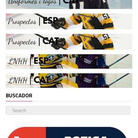
BUSCADOR