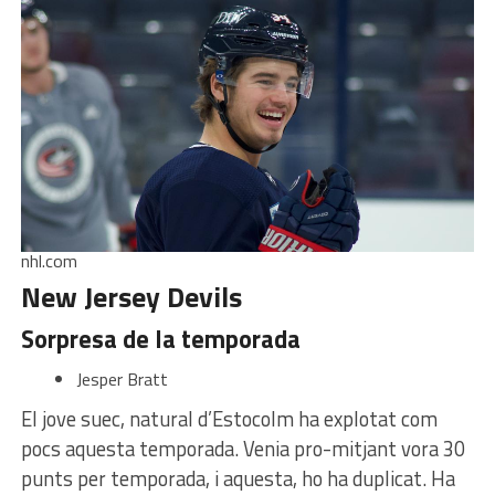
nhl.com
New Jersey Devils
Sorpresa de la temporada
Jesper Bratt
El jove suec, natural d’Estocolm ha explotat com
pocs aquesta temporada. Venia pro-mitjant vora 30
punts per temporada, i aquesta, ho ha duplicat. Ha