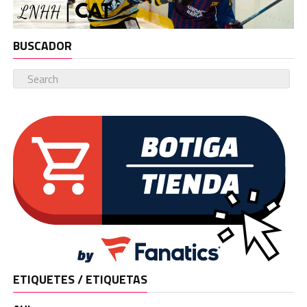
BUSCADOR
ETIQUETES / ETIQUETAS