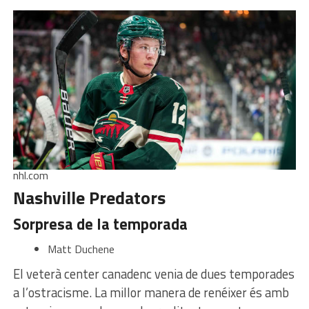
nhl.com
Nashville Predators
Sorpresa de la temporada
Matt Duchene
El veterà center canadenc venia de dues temporades
a l’ostracisme. La millor manera de renéixer és amb