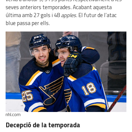
seves anteriors temporades. Acabant aquesta
última amb 27 gols i 48
apples
. El futur de l’atac
blue passa per ells.
nhl.com
Decepció de la temporada