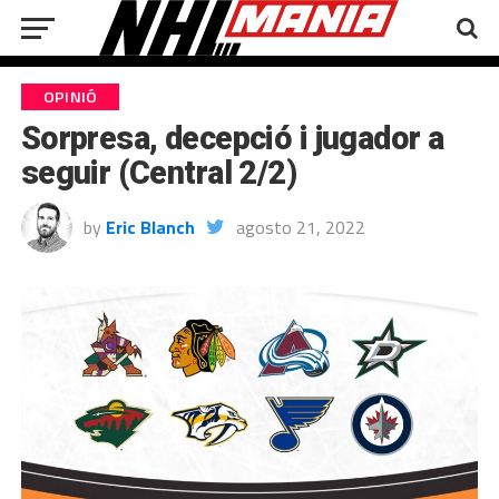
OPINIÓ
Sorpresa, decepció i jugador a
seguir (Central 2/2)
by
Eric Blanch
agosto 21, 2022