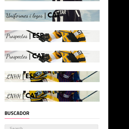
BUSCADOR