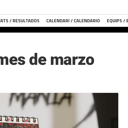
ATS / RESULTADOS
CALENDARI / CALENDARIO
EQUIPS /
 mes de marzo