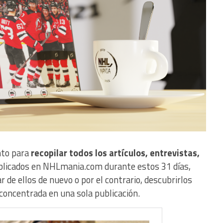
to para
recopilar todos los artículos, entrevistas,
licados en NHLmania.com durante estos 31 días,
r de ellos de nuevo o por el contrario, descubrirlos
oncentrada en una sola publicación.