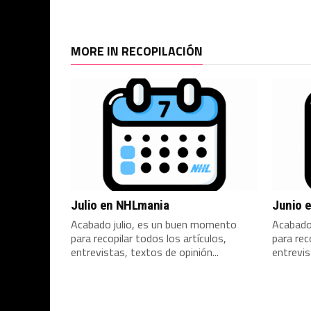
MORE IN RECOPILACIÓN
Julio en NHLmania
Junio 
Acabado julio, es un buen momento
Acabado
para recopilar todos los artículos,
para rec
entrevistas, textos de opinión...
entrevis