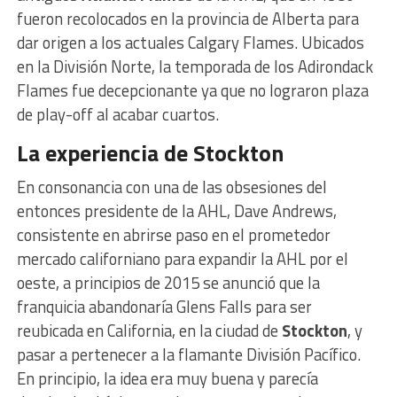
fueron recolocados en la provincia de Alberta para
dar origen a los actuales Calgary Flames. Ubicados
en la División Norte, la temporada de los Adirondack
Flames fue decepcionante ya que no lograron plaza
de play-off al acabar cuartos.
La experiencia de Stockton
En consonancia con una de las obsesiones del
entonces presidente de la AHL, Dave Andrews,
consistente en abrirse paso en el prometedor
mercado californiano para expandir la AHL por el
oeste, a principios de 2015 se anunció que la
franquicia abandonaría Glens Falls para ser
reubicada en California, en la ciudad de
Stockton
, y
pasar a pertenecer a la flamante División Pacífico.
En principio, la idea era muy buena y parecía