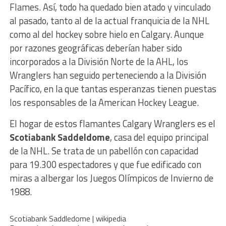
Flames. Así, todo ha quedado bien atado y vinculado
al pasado, tanto al de la actual franquicia de la NHL
como al del hockey sobre hielo en Calgary. Aunque
por razones geográficas deberían haber sido
incorporados a la División Norte de la AHL, los
Wranglers han seguido perteneciendo a la División
Pacífico, en la que tantas esperanzas tienen puestas
los responsables de la American Hockey League.
El hogar de estos flamantes Calgary Wranglers es el
Scotiabank Saddeldome
, casa del equipo principal
de la NHL. Se trata de un pabellón con capacidad
para 19.300 espectadores y que fue edificado con
miras a albergar los Juegos Olímpicos de Invierno de
1988.
Scotiabank Saddledome | wikipedia