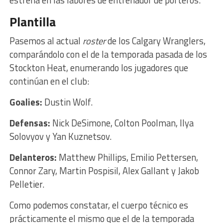
Plantilla
Pasemos al actual
roster
de los Calgary Wranglers,
comparándolo con el de la temporada pasada de los
Stockton Heat, enumerando los jugadores que
continúan en el club:
Goalies:
Dustin Wolf.
Defensas:
Nick DeSimone, Colton Poolman, Ilya
Solovyov y Yan Kuznetsov.
Delanteros:
Matthew Phillips, Emilio Pettersen,
Connor Zary, Martin Pospisil, Alex Gallant y Jakob
Pelletier.
Como podemos constatar, el cuerpo técnico es
prácticamente el mismo que el de la temporada