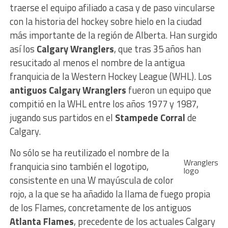
traerse el equipo afiliado a casa y de paso vincularse
con la historia del hockey sobre hielo en la ciudad
más importante de la región de Alberta. Han surgido
así los
Calgary Wranglers
, que tras 35 años han
resucitado al menos el nombre de la antigua
franquicia de la Western Hockey League (WHL). Los
antiguos Calgary Wranglers
fueron un equipo que
compitió en la WHL entre los años 1977 y 1987,
jugando sus partidos en el
Stampede Corral
de
Calgary.
No sólo se ha reutilizado el nombre de la
Wranglers
franquicia sino también el logotipo,
logo
consistente en una W mayúscula de color
rojo, a la que se ha añadido la llama de fuego propia
de los Flames, concretamente de los antiguos
Atlanta Flames
, precedente de los actuales Calgary