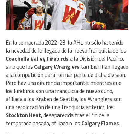
En la temporada 2022-23, la AHL no sólo ha tenido
la novedad de la llegada de la nueva franquicia de los
Coachella Valley Firebirds
a la División del Pacífico
sino que los
Calgary Wranglers
también han llegado
a la competición para formar parte de dicha división.
Pero hay una diferencia importante: mientras que
los Firebirds son una franquicia de nuevo cuño,
afiliada a los Kraken de Seattle, los Wranglers son
una recolocación de una franquicia anterior, los
Stockton Heat
, desaparecida tras el fin de la
temporada pasada, afiliada a los
Calgary Flames
.