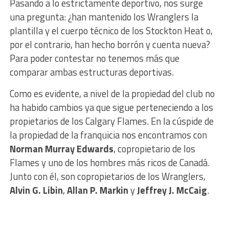
Pasando a lo estrictamente deportivo, nos surge
una pregunta: ¿han mantenido los Wranglers la
plantilla y el cuerpo técnico de los Stockton Heat o,
por el contrario, han hecho borrón y cuenta nueva?
Para poder contestar no tenemos más que
comparar ambas estructuras deportivas.
Como es evidente, a nivel de la propiedad del club no
ha habido cambios ya que sigue perteneciendo a los
propietarios de los Calgary Flames. En la cúspide de
la propiedad de la franquicia nos encontramos con
Norman Murray Edwards
, copropietario de los
Flames y uno de los hombres más ricos de Canadá.
Junto con él, son copropietarios de los Wranglers,
Alvin G. Libin
,
Allan P. Markin
y
Jeffrey J. McCaig
.