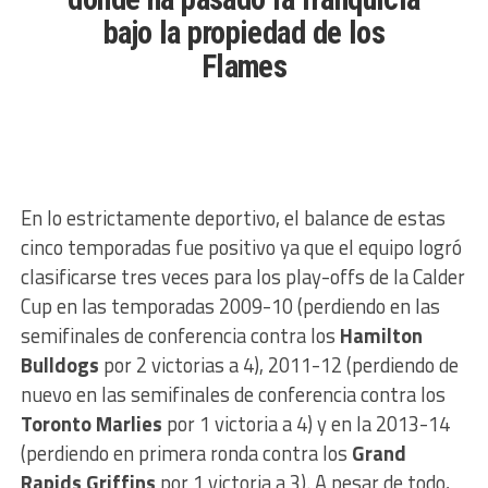
bajo la propiedad de los
Flames
En lo estrictamente deportivo, el balance de estas
cinco temporadas fue positivo ya que el equipo logró
clasificarse tres veces para los play-offs de la Calder
Cup en las temporadas 2009-10 (perdiendo en las
semifinales de conferencia contra los
Hamilton
Bulldogs
por 2 victorias a 4), 2011-12 (perdiendo de
nuevo en las semifinales de conferencia contra los
Toronto Marlies
por 1 victoria a 4) y en la 2013-14
(perdiendo en primera ronda contra los
Grand
Rapids Griffins
por 1 victoria a 3). A pesar de todo,