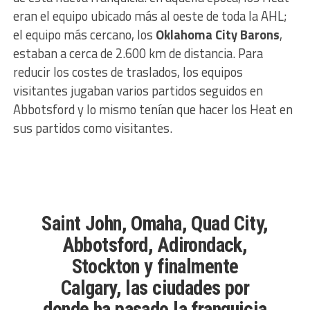
eran el equipo ubicado más al oeste de toda la AHL;
el equipo más cercano, los
Oklahoma City Barons
,
estaban a cerca de 2.600 km de distancia. Para
reducir los costes de traslados, los equipos
visitantes jugaban varios partidos seguidos en
Abbotsford y lo mismo tenían que hacer los Heat en
sus partidos como visitantes.
Saint John, Omaha, Quad City,
Abbotsford, Adirondack,
Stockton y finalmente
Calgary, las ciudades por
donde ha pasado la franquicia