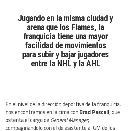
Jugando en la misma ciudad y
arena que los Flames, la
franquicia tiene una mayor
facilidad de movimientos
para subir y bajar jugadores
entre la NHL y la AHL
En el nivel de la dirección deportiva de la franquicia,
nos encontramos en la cima con
Brad Pascall
, que
ostenta el cargo de
General Manager
,
compaginándolo con el de asistente al GM
de los