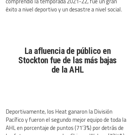
comprendió la temporada 2021-22, fue un gran
éxito a nivel deportivo y un desastre a nivel social.
La afluencia de público en
Stockton fue de las más bajas
de la AHL
Deportivamente, los Heat ganaron la División
Pacífico y fueron el segundo mejor equipo de toda la
AHL en porcentaje de puntos (71’3%) por detrás de