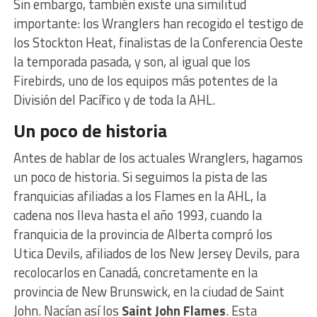
Sin embargo, también existe una similitud
importante: los Wranglers han recogido el testigo de
los Stockton Heat, finalistas de la Conferencia Oeste
la temporada pasada, y son, al igual que los
Firebirds, uno de los equipos más potentes de la
División del Pacífico y de toda la AHL.
Un poco de historia
Antes de hablar de los actuales Wranglers, hagamos
un poco de historia. Si seguimos la pista de las
franquicias afiliadas a los Flames en la AHL, la
cadena nos lleva hasta el año 1993, cuando la
franquicia de la provincia de Alberta compró los
Utica Devils, afiliados de los New Jersey Devils, para
recolocarlos en Canadá, concretamente en la
provincia de New Brunswick, en la ciudad de Saint
John. Nacían así los
Saint John Flames
. Esta