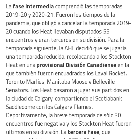
La
fase intermedia
comprendió las temporadas
2019-20 y 2020-21. Fueron los tiempos de la
pandemia, que obligó a cancelar la temporada 2019-
20 cuando los Heat llevaban disputados 55
encuentros y eran terceros en su división. Para la
temporada siguiente, la AHL decidió que se jugaría
una temporada reducida, recolocando a los Stockton
Heat en una
provisional División Canadiense
en la
que también fueron encuadrados los Laval Rocket,
Toronto Marlies, Manitoba Moose y Belleville
Senators. Los Heat pasaron a jugar sus partidos en
la ciudad de Calgary, compartiendo el Scotiabank
Saddledome con los Calgary Flames.
Deportivamente, la breve temporada de sólo 30
encuentros fue negativa y los Stockton Heat fueron
últimos en su división. La
tercera fase
, que