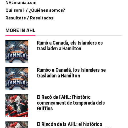
NHLmania.com
Qui som? / ¿Quiénes somos?
Resultats / Resultados
MORE IN AHL
Rumb a Canadà, els Islanders es
traslladen a Hamilton
Rumbo a Canadá, los Islanders se
trasladan a Hamilton
El Racó de l’AHL: l’històric
començament de temporada dels
Griffins
El Rincón de la AHL: el histórico