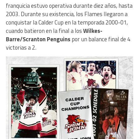
franquicia estuvo operativa durante diez años, hasta
2003. Durante su existencia, los Flames llegaron a
conquistar la Calder Cup en la temporada 2000-01,
cuando batieron en la final a los
Wilkes-
Barre/Scranton Penguins
por un balance final de 4
victorias a 2.