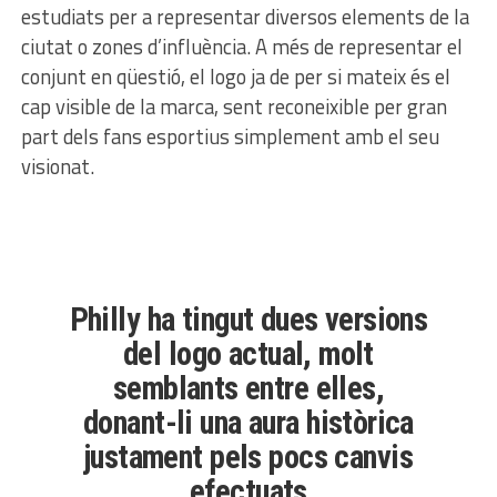
estudiats per a representar diversos elements de la
ciutat o zones d’influència. A més de representar el
conjunt en qüestió, el logo ja de per si mateix és el
cap visible de la marca, sent reconeixible per gran
part dels fans esportius simplement amb el seu
visionat.
Philly ha tingut dues versions
del logo actual, molt
semblants entre elles,
donant-li una aura històrica
justament pels pocs canvis
efectuats