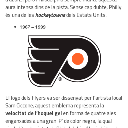
aura intensa dins de la pista. Sense cap dubte, Philly
és una de les
hockeytowns
dels Estats Units.
1967 – 1999
El logo dels Flyers va ser dissenyat per l’artista local
Sam Ciccone, aquest emblema representa la
velocitat de l’hoquei gel
en forma de quatre ales
enganxades a una gran ‘P’ de color negra, la qual