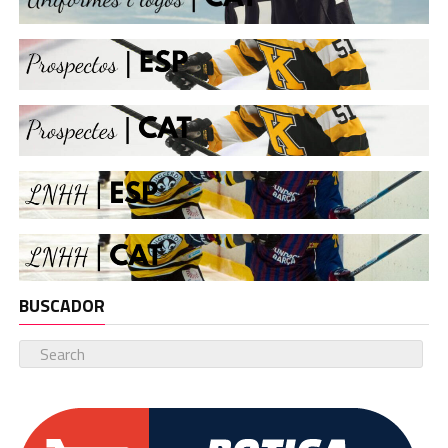
BUSCADOR