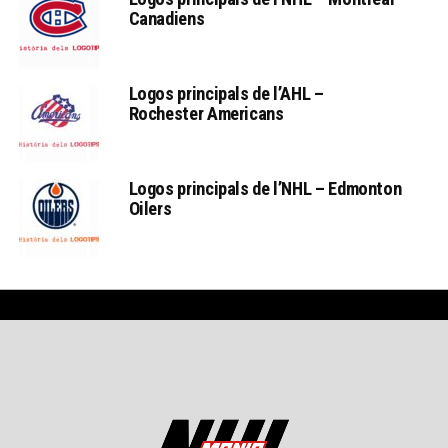
Canadiens
Logos principals de l’AHL –
Rochester Americans
Logos principals de l’NHL – Edmonton
Oilers