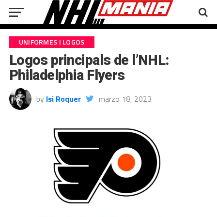
UNIFORMES I LOGOS
Logos principals de l’NHL:
Philadelphia Flyers
by
Isi Roquer
marzo 18, 2023