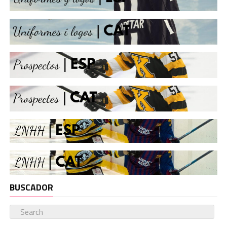
BUSCADOR