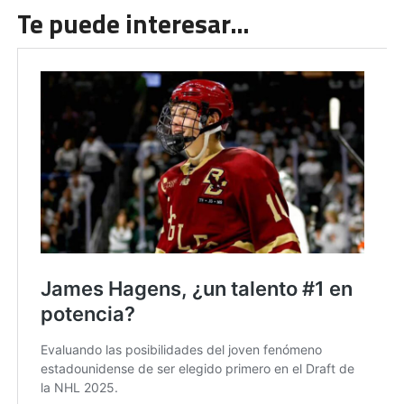
Te puede interesar…