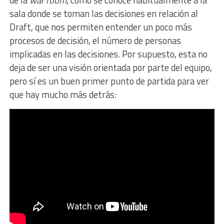
de la
war room
, como se conoce habitualmente a la
sala donde se toman las decisiones en relación al
Draft, que nos permiten entender un poco más
procesos de decisión, el número de personas
implicadas en las decisiones. Por supuesto, esta no
deja de ser una visión orientada por parte del equipo,
pero sí es un buen primer punto de partida para ver
que hay mucho más detrás: