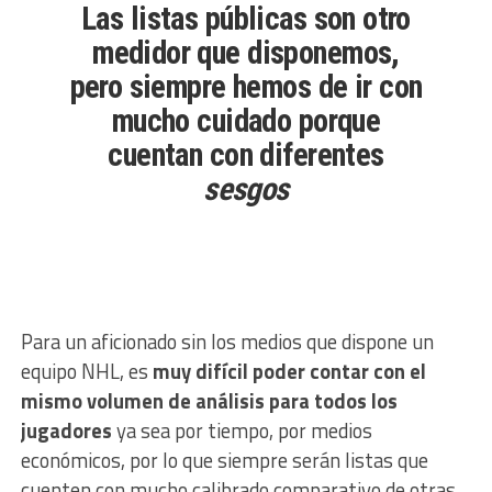
Las listas públicas
son otro
medidor que disponemos,
pero siempre hemos de ir con
mucho cuidado porque
cuentan con diferentes
sesgos
Para un aficionado sin los medios que dispone un
equipo NHL, es
muy difícil poder contar con el
mismo volumen de análisis para todos los
jugadores
ya sea por tiempo, por medios
económicos, por lo que siempre serán listas que
cuenten con mucho calibrado comparativo de otras