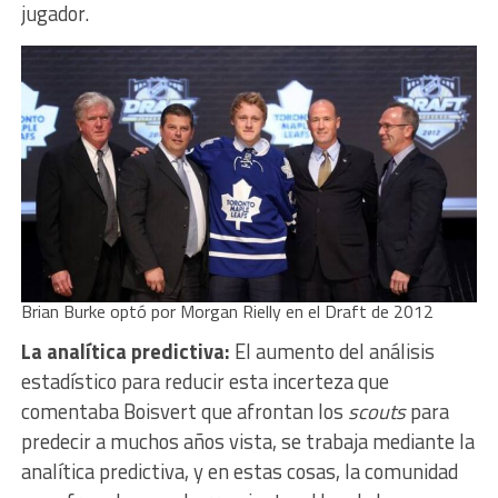
jugador.
Brian Burke optó por Morgan Rielly en el Draft de 2012
La analítica predictiva:
El aumento del análisis
estadístico para reducir esta incerteza que
comentaba Boisvert que afrontan los
scouts
para
predecir a muchos años vista, se trabaja mediante la
analítica predictiva, y en estas cosas, la comunidad