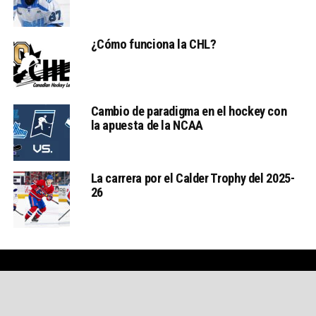
¿Cómo funciona la CHL?
Cambio de paradigma en el hockey con
la apuesta de la NCAA
La carrera por el Calder Trophy del 2025-
26