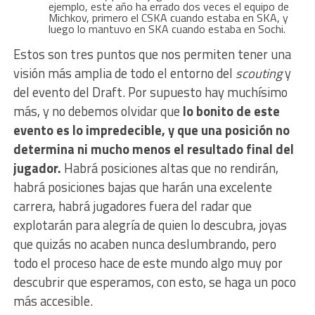
ejemplo, este año ha errado dos veces el equipo de
Michkov, primero el CSKA cuando estaba en SKA, y
luego lo mantuvo en SKA cuando estaba en Sochi.
Estos son tres puntos que nos permiten tener una
visión más amplia de todo el entorno del
scouting
y
del evento del Draft. Por supuesto hay muchísimo
más, y no debemos olvidar que
lo bonito de este
evento es lo impredecible, y que una posición no
determina ni mucho menos el resultado final del
jugador.
Habrá posiciones altas que no rendirán,
habrá posiciones bajas que harán una excelente
carrera, habrá jugadores fuera del radar que
explotarán para alegría de quien lo descubra, joyas
que quizás no acaben nunca deslumbrando, pero
todo el proceso hace de este mundo algo muy por
descubrir que esperamos, con esto, se haga un poco
más accesible.