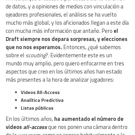
de datos, y a opiniones de medios con vinculación a
ojeadores profesionales, el análisis se ha vuelto
mucho más global, y los aficionados llegan a este día
con mucha más información que antaño. Pero
el
Draft siempre nos depara sorpresas, y elecciones
que no nos esperamos.
Entonces, ¿qué sabemos
sobre el
scouting
?. Evidentemente este es un
mundo muy amplio, pero quiero enfocarme en tres
aspectos que creo en los últimos años han estado
más presentes a la hora de analizar jugadores:
Videos All-Access
Analítica Predictiva
Listas públicas
En los últimos años,
ha aumentado el número de
videos
all-access
que nos ponen una cámara dentro