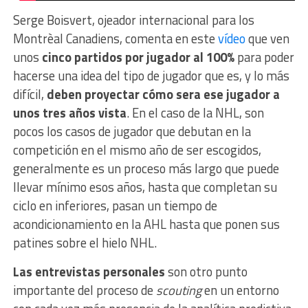
Serge Boisvert, ojeador internacional para los
Montrèal Canadiens, comenta en este
vídeo
que ven
unos
cinco partidos por jugador al 100%
para poder
hacerse una idea del tipo de jugador que es, y lo más
difícil,
deben proyectar cómo sera ese jugador a
unos tres años vista
. En el caso de la NHL, son
pocos los casos de jugador que debutan en la
competición en el mismo año de ser escogidos,
generalmente es un proceso más largo que puede
llevar mínimo esos años, hasta que completan su
ciclo en inferiores, pasan un tiempo de
acondicionamiento en la AHL hasta que ponen sus
patines sobre el hielo NHL.
Las entrevistas personales
son otro punto
importante del proceso de
scouting
en un entorno