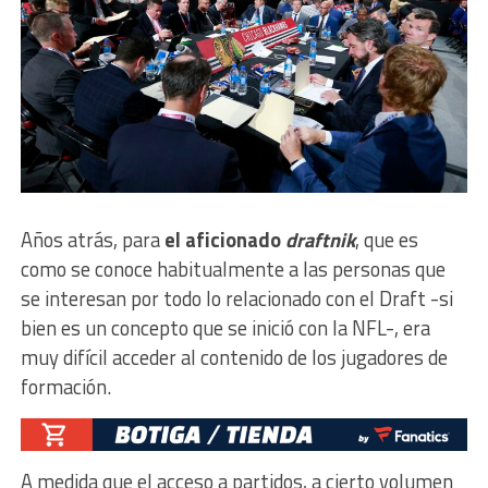
Años atrás, para
el aficionado
draftnik
, que es
como se conoce habitualmente a las personas que
se interesan por todo lo relacionado con el Draft -si
bien es un concepto que se inició con la NFL-, era
muy difícil acceder al contenido de los jugadores de
formación.
A medida que el acceso a partidos, a cierto volumen