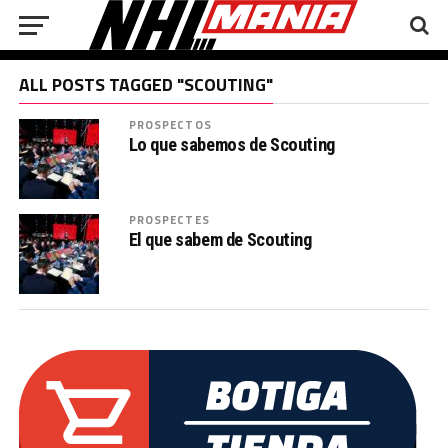
ALL POSTS TAGGED "SCOUTING"
PROSPECTOS
Lo que sabemos de Scouting
PROSPECTES
El que sabem de Scouting