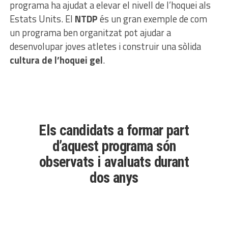
programa ha ajudat a elevar el nivell de l’hoquei als
Estats Units. El
NTDP
és un gran exemple de com
un programa ben organitzat pot ajudar a
desenvolupar joves atletes i construir una sòlida
cultura de l’hoquei gel
.
Els candidats a formar part
d’aquest programa són
observats i avaluats durant
dos anys