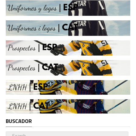
BUSCADOR