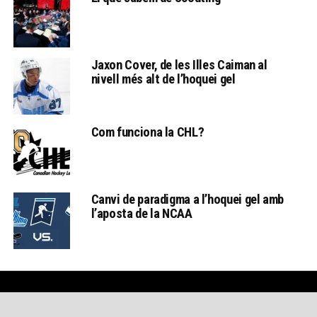
Jaxon Cover, de les Illes Caiman al
nivell més alt de l’hoquei gel
Com funciona la CHL?
Canvi de paradigma a l’hoquei gel amb
l’aposta de la NCAA