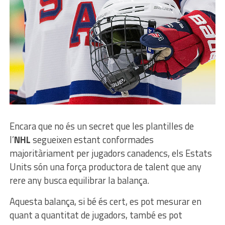
Encara que no és un secret que les plantilles de
l’
NHL
segueixen estant conformades
majoritàriament per jugadors canadencs, els Estats
Units són una força
productora de talent que any
rere any busca equilibrar la balança.
Aquesta balança, si bé és cert, es pot mesurar en
quant a quantitat de jugadors, també es pot