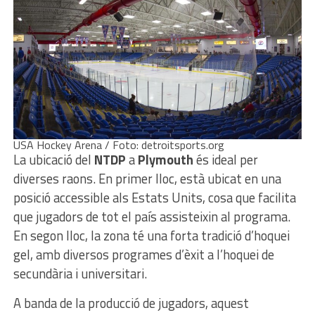
USA Hockey Arena / Foto: detroitsports.org
La ubicació del
NTDP
a
Plymouth
és ideal per
diverses raons. En primer lloc, està ubicat en una
posició accessible als Estats Units, cosa que facilita
que jugadors de tot el país assisteixin al programa.
En segon lloc, la zona té una forta tradició d’hoquei
gel, amb diversos programes d’èxit a l’hoquei de
secundària i universitari.
A banda de la producció de jugadors, aquest