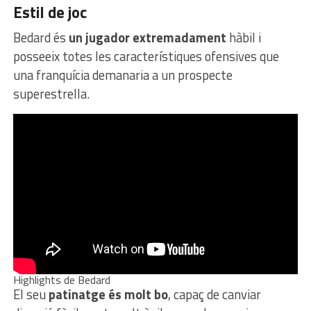
Estil de joc
Bedard és
un jugador extremadament
hàbil i
posseeix totes les característiques ofensives que
una franquícia demanaria a un prospecte
superestrella.
Highlights de Bedard
El seu
patinatge és molt bo
, capaç de canviar