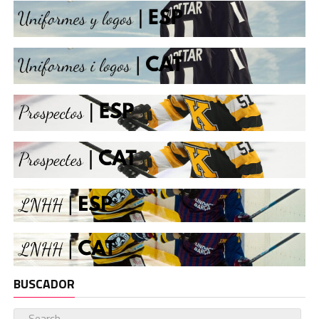
BUSCADOR