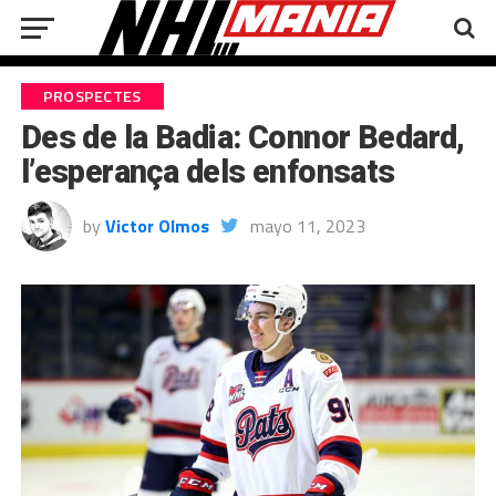
PROSPECTES
Des de la Badia: Connor Bedard,
l’esperança dels enfonsats
by
Victor Olmos
mayo 11, 2023