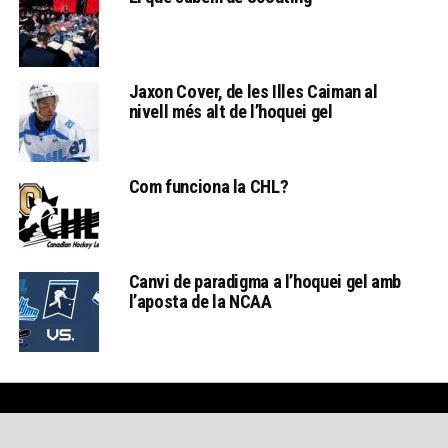
Jaxon Cover, de les Illes Caiman al
nivell més alt de l’hoquei gel
Com funciona la CHL?
Canvi de paradigma a l’hoquei gel amb
l’aposta de la NCAA