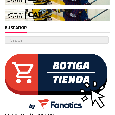
BUSCADOR