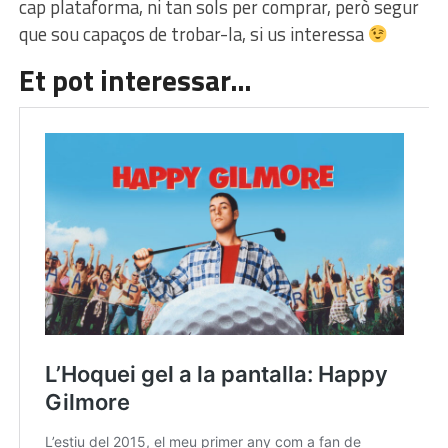
cap plataforma, ni tan sols per comprar, però segur
que sou capaços de trobar-la, si us interessa
Et pot interessar…