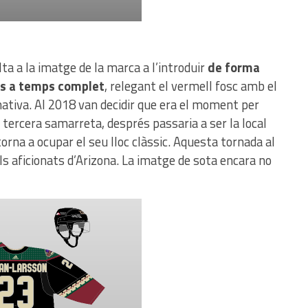
ta a la imatge de la marca a l’introduir
de forma
ls a temps complet
, relegant el vermell fosc amb el
rnativa. Al 2018 van decidir que era el moment per
a tercera samarreta, després passaria a ser la local
 torna a ocupar el seu lloc clàssic. Aquesta tornada al
s aficionats d’Arizona. La imatge de sota encara no