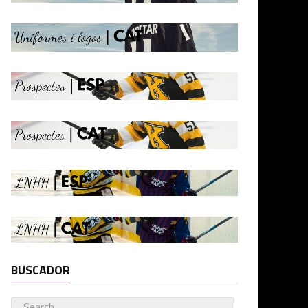
BUSCADOR