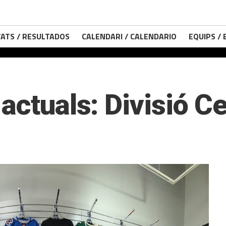
ATS / RESULTADOS
CALENDARI / CALENDARIO
EQUIPS /
actuals: Divisió Ce