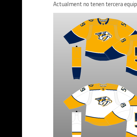
Actualment no tenen tercera equip