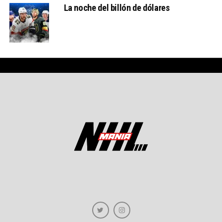
La noche del billón de dólares