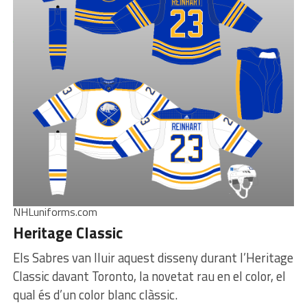
NHLuniforms.com
Heritage Classic
Els Sabres van lluir aquest disseny durant l’Heritage
Classic davant Toronto, la novetat rau en el color, el
qual és d’un color blanc clàssic.