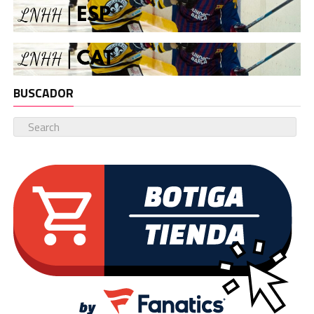
BUSCADOR