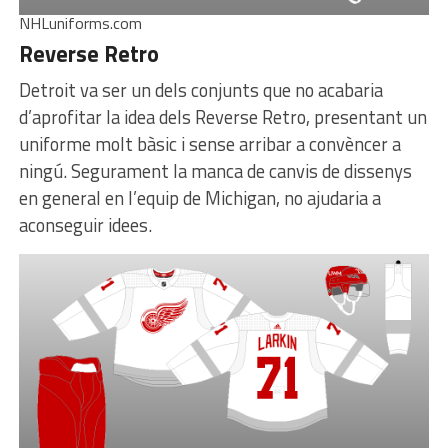
NHLuniforms.com
Reverse Retro
Detroit va ser un dels conjunts que no acabaria
d’aprofitar la idea dels Reverse Retro, presentant un
uniforme molt bàsic i sense arribar a convèncer a
ningú. Segurament la manca de canvis de dissenys
en general en l’equip de Michigan, no ajudaria a
aconseguir idees.