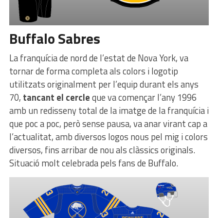
Buffalo Sabres
La franquícia de nord de l’estat de Nova York, va
tornar de forma completa als colors i logotip
utilitzats originalment per l’equip durant els anys
70,
tancant el cercle
que va començar l’any 1996
amb un redisseny total de la imatge de la franquícia i
que poc a poc, però sense pausa, va anar virant cap a
l’actualitat, amb diversos logos nous pel mig i colors
diversos, fins arribar de nou als clàssics originals.
Situació molt celebrada pels fans de Buffalo.