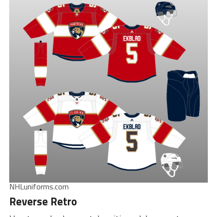
NHLuniforms.com
Reverse Retro