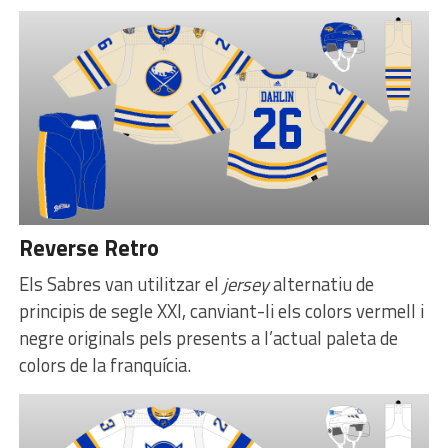
Reverse Retro
Els Sabres van utilitzar el
jersey
alternatiu de
principis de segle XXI, canviant-li els colors vermell i
negre originals pels presents a l’actual paleta de
colors de la franquícia.