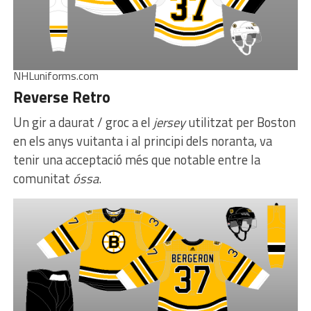
NHLuniforms.com
Reverse Retro
Un gir a daurat / groc a el
jersey
utilitzat per Boston
en els anys vuitanta i al principi dels noranta, va
tenir una acceptació més que notable entre la
comunitat
óssa
.