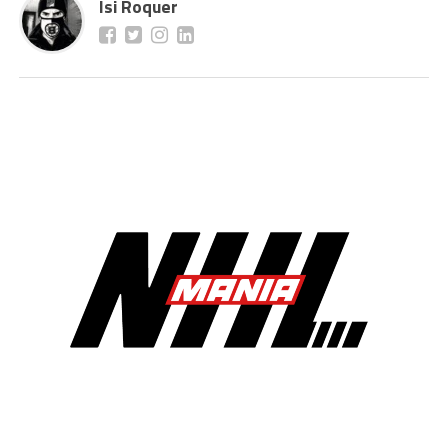
Isi Roquer