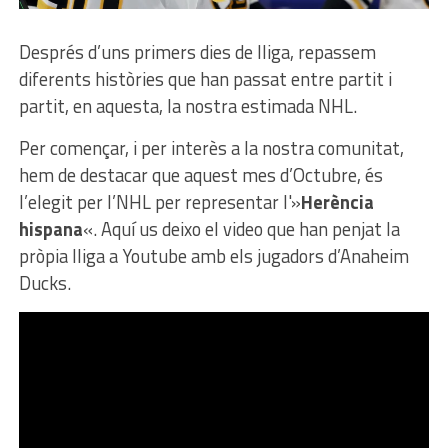
Després d’uns primers dies de lliga, repassem
diferents històries que han passat entre partit i
partit, en aquesta, la nostra estimada NHL.
Per començar, i per interès a la nostra comunitat,
hem de destacar que aquest mes d’Octubre, és
l’elegit per l’NHL per representar l'»
Herència
hispana
«. Aquí us deixo el video que han penjat la
pròpia lliga a Youtube amb els jugadors d’Anaheim
Ducks.