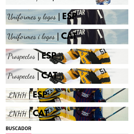
BUSCADOR