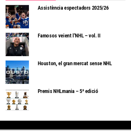
Assistència espectadors 2025/26
Famosos veient l’NHL – vol. II
Houston, el gran mercat sense NHL
Premis NHLmania – 5ª edició