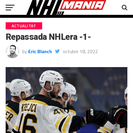
ACTUALITAT
Repassada NHLera -1-
by
Eric Blanch
octubre 18, 2022