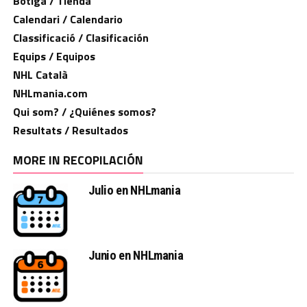
Botiga / Tienda
Calendari / Calendario
Classificació / Clasificación
Equips / Equipos
NHL Català
NHLmania.com
Qui som? / ¿Quiénes somos?
Resultats / Resultados
MORE IN RECOPILACIÓN
Julio en NHLmania
Junio en NHLmania