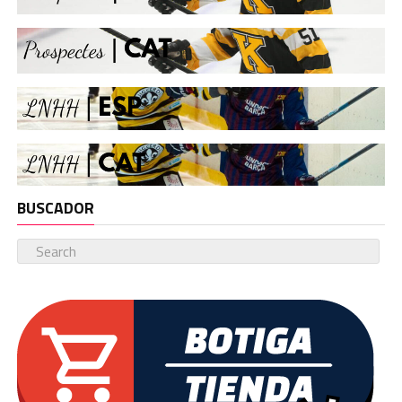
BUSCADOR