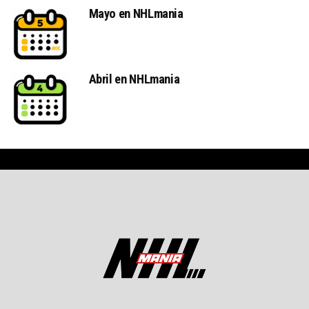
Mayo en NHLmania
Abril en NHLmania