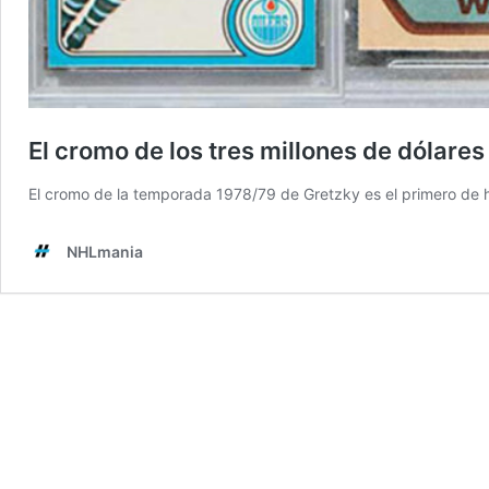
El cromo de los tres millones de dólares
El cromo de la temporada 1978/79 de Gretzky es el primero de h
NHLmania