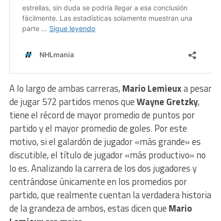
A lo largo de ambas carreras,
Mario Lemieux
a pesar
de jugar 572 partidos menos que
Wayne Gretzky
,
tiene el récord de mayor promedio de puntos por
partido y el mayor promedio de goles. Por este
motivo, si el galardón de jugador «más grande» es
discutible, el título de jugador «más productivo» no
lo es. Analizando la carrera de los dos jugadores y
centrándose únicamente en los promedios por
partido, que realmente cuentan la verdadera historia
de la grandeza de ambos, estas dicen que
Mario