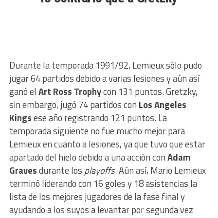
​Durante la temporada 1991/92, Lemieux sólo pudo
jugar 64 partidos debido a varias lesiones y aún así
ganó el
Art Ross Trophy
con 131 puntos. Gretzky,
sin embargo, jugó 74 partidos con
Los Angeles
Kings
ese año registrando 121 puntos. La
temporada siguiente no fue mucho mejor para
Lemieux en cuanto a lesiones, ya que tuvo que estar
apartado del hielo debido a una acción con
Adam
Graves
durante los
playoffs
. Aún así, Mario Lemieux
terminó liderando con 16 goles y 18 asistencias la
lista de los mejores jugadores de la fase final y
ayudando a los suyos a levantar por segunda vez