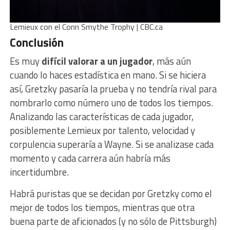
Lemieux con el Conn Smythe Trophy | CBC.ca
Conclusión
Es muy
difícil valorar a un jugador
, más aún
cuando lo haces estadística en mano. Si se hiciera
así, Gretzky pasaría la prueba y no tendría rival para
nombrarlo como número uno de todos los tiempos.
Analizando las características de cada jugador,
posiblemente Lemieux por talento, velocidad y
corpulencia superaría a Wayne. Si se analizase cada
momento y cada carrera aún habría más
incertidumbre.
Habrá puristas que se decidan por Gretzky como el
mejor de todos los tiempos, mientras que otra
buena parte de aficionados (y no sólo de Pittsburgh)