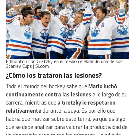
Edmonton con Gretzky en el medio celebrando una de sus
Stanley Cups | SI.com
¿Cómo los trataron las lesiones?
Todo el mundo del hockey sabe que
Mario luchó
continuamente contra las lesiones
a lo largo de su
carrera, mientras que
a Gretzky le respetaron
relativamente
durante la suya. Es por ello que
habría que matizar sobre este tema, ya que es algo
que se debe analizar para valorar la productividad de