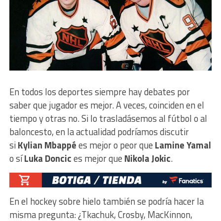
En todos los deportes siempre hay debates por
saber que jugador es mejor. A veces, coinciden en el
tiempo y otras no. Si lo trasladásemos al fútbol o al
baloncesto, en la actualidad podríamos discutir
si
Kylian Mbappé
es mejor o peor que
Lamine Yamal
o sí
Luka Doncic
es mejor que
Nikola Jokic
.
En el hockey sobre hielo también se podría hacer la
misma pregunta: ¿Tkachuk, Crosby, MacKinnon,