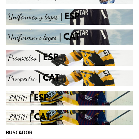
BUSCADOR