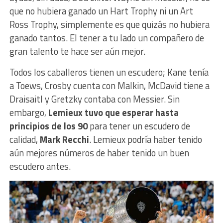
que no hubiera ganado un Hart Trophy ni un Art
Ross Trophy, simplemente es que quizás no hubiera
ganado tantos. El tener a tu lado un compañero de
gran talento te hace ser aún mejor.
Todos los caballeros tienen un escudero; Kane tenía
a Toews, Crosby cuenta con Malkin, McDavid tiene a
Draisaitl y Gretzky contaba con Messier. Sin
embargo,
Lemieux tuvo que esperar hasta
principios de los 90
para tener un escudero de
calidad,
Mark Recchi
. Lemieux podría haber tenido
aún mejores números de haber tenido un buen
escudero antes.