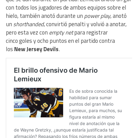
con todos los jugadores de ambos equipos sobre el
hielo, también anotó durante un
power play
, anotó
un
shorthanded
, convirtió penalti y volvió a anotar,
pero esta vez con
empty net
para registrar
cinco goles y ocho puntos en el partido contra
los
New Jersey Devils
.