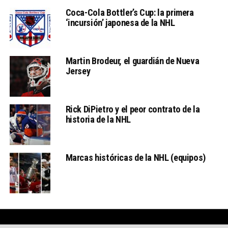
Coca-Cola Bottler’s Cup: la primera
‘incursión’ japonesa de la NHL
Martin Brodeur, el guardián de Nueva
Jersey
Rick DiPietro y el peor contrato de la
historia de la NHL
Marcas históricas de la NHL (equipos)