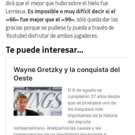
dirá que el mejor que hubo sobre el hielo fue
Lemieux.
Es imposible o muy difícil decir si el
«66» fue mejor que el «99»
, sólo queda dar las
gracias porque se pudiese (y pueda a través de
Youtube) disfrutar de ambos jugadores.
Te puede interesar…