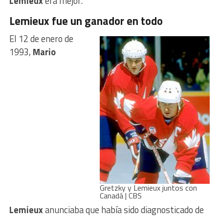
Lemieux
era mejor.
Lemieux fue un ganador en todo
El 12 de enero de
1993,
Mario
Gretzky y Lemieux juntos con
Canadá | CBS
Lemieux
anunciaba que había sido diagnosticado de