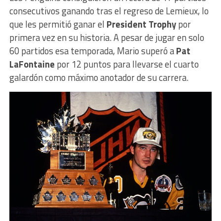
consecutivos ganando tras el regreso de Lemieux, lo
que les permitió ganar el
President Trophy
por
primera vez en su historia. A pesar de jugar en solo
60 partidos esa temporada, Mario superó a
Pat
LaFontaine
por 12 puntos para llevarse el cuarto
galardón como máximo anotador de su carrera.