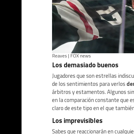
Reaves | FOX news
Los demasiado buenos
Jugadores que son estrellas indiscu
de los sentimientos para verlos
de
árbitros y estamentos. Algunos si
en la comparación constante que 
claro de este tipo en el que tambié
Los imprevisibles
Sabes que reaccionarán en cualquie