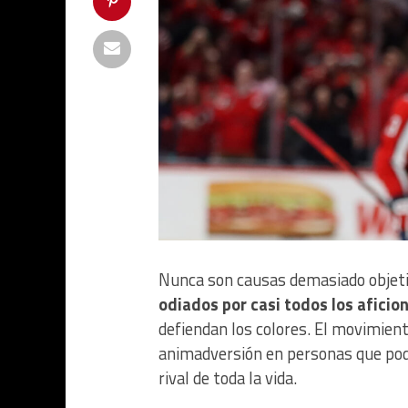
Nunca son causas demasiado objeti
odiados por casi todos los afici
defiendan los colores. El movimient
animadversión en personas que podí
rival de toda la vida.