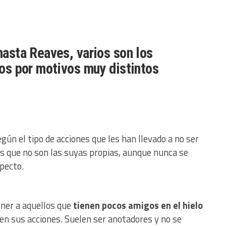
asta Reaves, varios son los
os por motivos muy distintos
gún el tipo de acciones que les han llevado a no ser
es que no son las suyas propias, aunque nunca se
pecto.
ner a aquellos que
tienen pocos amigos en el hielo
en sus acciones. Suelen ser anotadores y no se