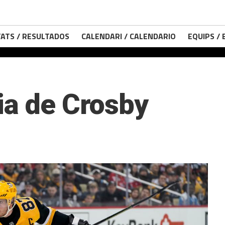
ATS / RESULTADOS
CALENDARI / CALENDARIO
EQUIPS /
ia de Crosby