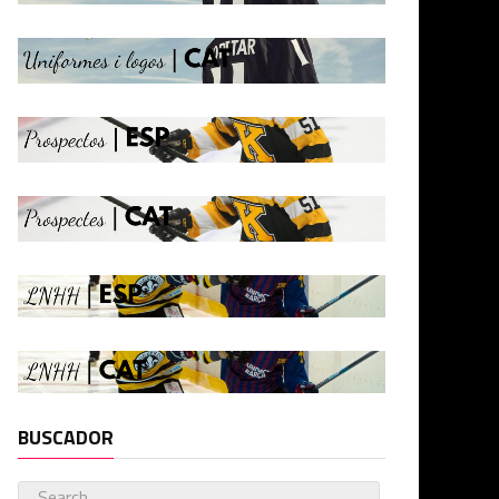
BUSCADOR